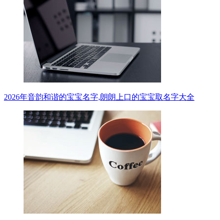
2026年音韵和谐的宝宝名字,朗朗上口的宝宝取名字大全