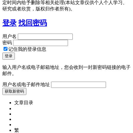
定时间内给予删除等相关处理(本站文章仅供个人个人学习、
研究或者欣赏，版权归作者所有)。
登录
找回密码
用户名
密码
记住我的登录信息
输入用户名或电子邮箱地址，您会收到一封新密码链接的电子
邮件。
用户名或电子邮件地址
文章目录
繁