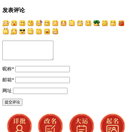
发表评论
昵称
*
邮箱
*
网址