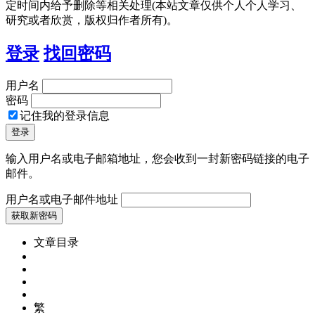
定时间内给予删除等相关处理(本站文章仅供个人个人学习、
研究或者欣赏，版权归作者所有)。
登录
找回密码
用户名
密码
记住我的登录信息
输入用户名或电子邮箱地址，您会收到一封新密码链接的电子
邮件。
用户名或电子邮件地址
文章目录
繁