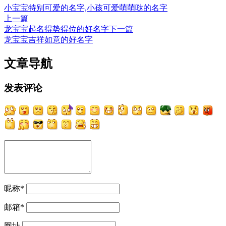
小宝宝特别可爱的名字,小孩可爱萌萌哒的名字
上一篇
龙宝宝起名得势得位的好名字
下一篇
龙宝宝吉祥如意的好名字
文章导航
发表评论
昵称
*
邮箱
*
网址