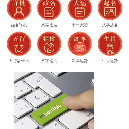
姓名详批
八字改名
十年大运
八字起名
五行缺什么
八字精批
流年运势
生肖运势