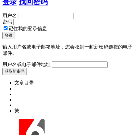
登录
找回密码
用户名
密码
记住我的登录信息
输入用户名或电子邮箱地址，您会收到一封新密码链接的电子
邮件。
用户名或电子邮件地址
文章目录
繁