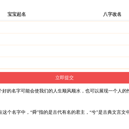
宝宝起名
八字改名
个好的名字可能会使我们的人生顺风顺水，也可以展现一个人的
”在这个名字中，“舜”指的是古代有名的君主，“兮”是古典文言