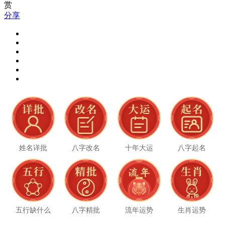
赏
分享
姓名详批
八字改名
十年大运
八字起名
五行缺什么
八字精批
流年运势
生肖运势