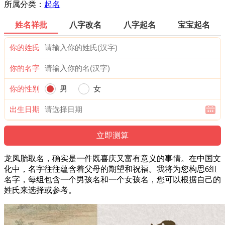
所属分类：
起名
姓名祥批
八字改名
八字起名
宝宝起名
你的姓氏
你的名字
你的性别
男
女
出生日期
龙凤胎取名，确实是一件既喜庆又富有意义的事情。在中国文
化中，名字往往蕴含着父母的期望和祝福。我将为您构思6组
名字，每组包含一个男孩名和一个女孩名，您可以根据自己的
姓氏来选择或参考。