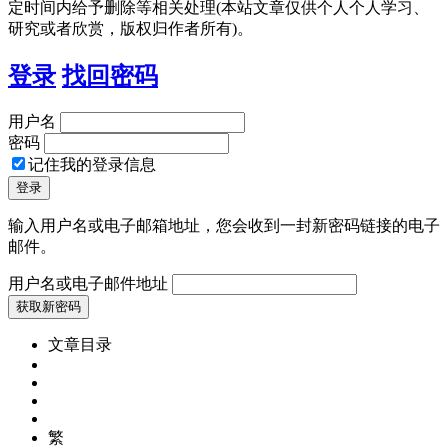
定时间内给予删除等相关处理(本站文章仅供个人个人学习、
研究或者欣赏，版权归作者所有)。
登录
找回密码
用户名
密码
记住我的登录信息
输入用户名或电子邮箱地址，您会收到一封新密码链接的电子
邮件。
用户名或电子邮件地址
文章目录
繁