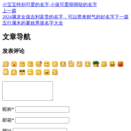
小宝宝特别可爱的名字,小孩可爱萌萌哒的名字
上一篇
2024属龙女孩吉利富贵的名字，可以带来财气的好名字
下一篇
五行属木的夏姓男孩名字大全
文章导航
发表评论
昵称
*
邮箱
*
网址