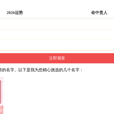
2026运势
命中贵人
特的名字。以下是我为您精心挑选的几个名字：