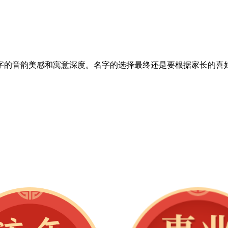
字的音韵美感和寓意深度。名字的选择最终还是要根据家长的喜