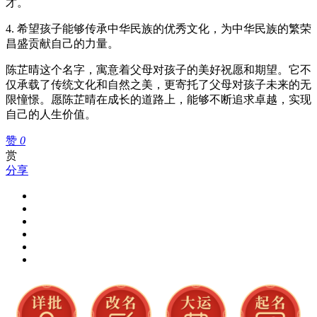
才。
4. 希望孩子能够传承中华民族的优秀文化，为中华民族的繁荣
昌盛贡献自己的力量。
陈芷晴这个名字，寓意着父母对孩子的美好祝愿和期望。它不
仅承载了传统文化和自然之美，更寄托了父母对孩子未来的无
限憧憬。愿陈芷晴在成长的道路上，能够不断追求卓越，实现
自己的人生价值。
赞
0
赏
分享