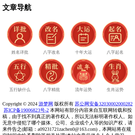
文章导航
姓名详批
八字改名
十年大运
八字起名
五行缺什么
八字精批
流年运势
生肖运势
Copyright © 2024
游梦网
版权所有
苏公网安备32030002000282
苏ICP备19006823号-2
本网站有部分内容来自互联网转载和投
稿，由于找不到真正的著作权人，所以无法标明著作权人。如
无意中侵犯了哪个媒体、公司、企业或个人等的知识产权，请
来件告之(邮箱：a09231721zachen0@163.com)，本网站将在规