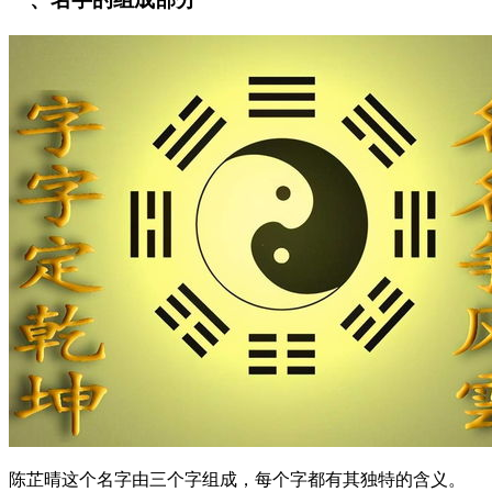
陈芷晴这个名字由三个字组成，每个字都有其独特的含义。