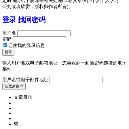
定时间内给予删除等相关处理(本站文章仅供个人个人学习、
研究或者欣赏，版权归作者所有)。
登录
找回密码
用户名
密码
记住我的登录信息
输入用户名或电子邮箱地址，您会收到一封新密码链接的电子
邮件。
用户名或电子邮件地址
文章目录
繁