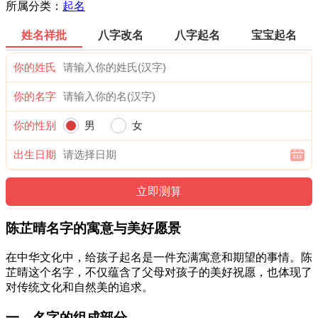
所属分类：
起名
姓名祥批
八字改名
八字起名
宝宝起名
你的姓氏
你的名字
你的性别
男
女
出生日期
陈芷晴名字的寓意与美好愿景
在中华文化中，给孩子起名是一件充满寓意和期望的事情。陈
芷晴这个名字，不仅蕴含了父母对孩子的美好祝愿，也体现了
对传统文化和自然美的追求。
一、名字的组成部分