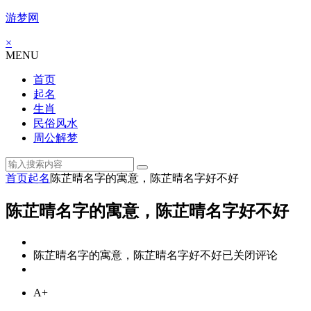
游梦网
×
MENU
首页
起名
生肖
民俗风水
周公解梦
首页
起名
陈芷晴名字的寓意，陈芷晴名字好不好
陈芷晴名字的寓意，陈芷晴名字好不好
陈芷晴名字的寓意，陈芷晴名字好不好
已关闭评论
A+