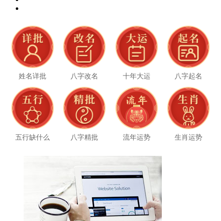
姓名详批
八字改名
十年大运
八字起名
五行缺什么
八字精批
流年运势
生肖运势