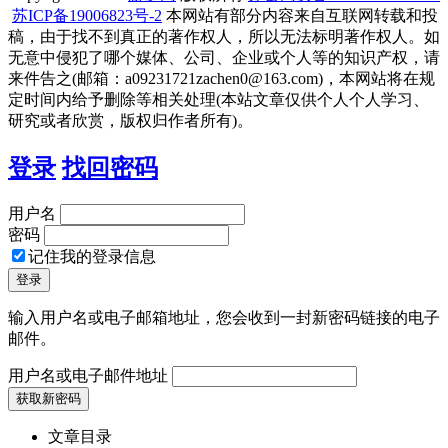
苏ICP备19006823号-2
本网站有部分内容来自互联网转载和投
稿，由于找不到真正的著作权人，所以无法标明著作权人。如
无意中侵犯了哪个媒体、公司、企业或个人等的知识产权，请
来件告之(邮箱：a09231721zachen0@163.com)，本网站将在规
定时间内给予删除等相关处理(本站文章仅供个人个人学习、
研究或者欣赏，版权归作者所有)。
登录
找回密码
用户名
密码
记住我的登录信息
输入用户名或电子邮箱地址，您会收到一封新密码链接的电子
邮件。
用户名或电子邮件地址
文章目录