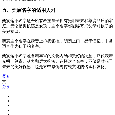
五、奕宸名字的适用人群
奕宸这个名字适合所有希望孩子拥有光明未来和尊贵品质的家
庭。无论是男孩还是女孩，这个名字都能够寄托父母对孩子的
美好祝愿。
奕宸这个名字在读音上抑扬顿挫，朗朗上口，易于记忆，非常
适合作为孩子的名字。
奕宸这个名字蕴含着丰富的文化内涵和美好的寓意，它代表着
光明、尊贵、活力和远大抱负。选择这个名字，不仅是对孩子
未来的美好祝愿，也是对中华优秀传统文化的传承和发扬。
赞
0
赏
分享