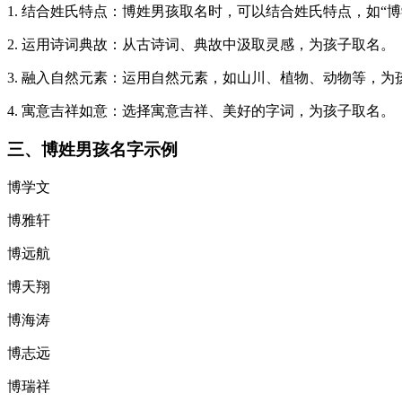
1. 结合姓氏特点：博姓男孩取名时，可以结合姓氏特点，如“博
2. 运用诗词典故：从古诗词、典故中汲取灵感，为孩子取名。
3. 融入自然元素：运用自然元素，如山川、植物、动物等，为
4. 寓意吉祥如意：选择寓意吉祥、美好的字词，为孩子取名。
三、博姓男孩名字示例
博学文
博雅轩
博远航
博天翔
博海涛
博志远
博瑞祥