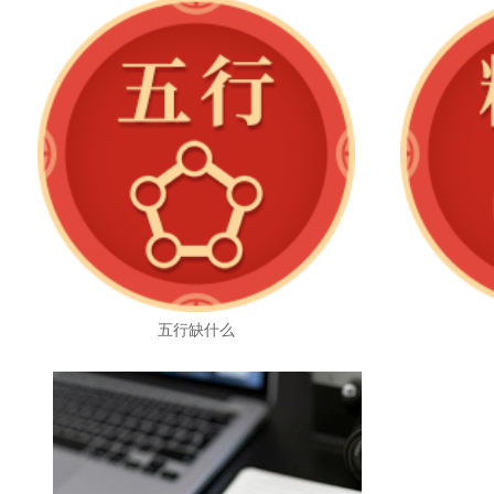
五行缺什么