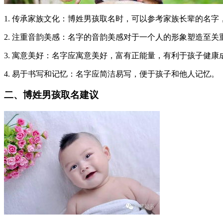
1. 传承家族文化：博姓男孩取名时，可以参考家族长辈的名字
2. 注重音韵美感：名字的音韵美感对于一个人的形象塑造至
3. 寓意美好：名字应寓意美好，富有正能量，有利于孩子健康
4. 易于书写和记忆：名字应简洁易写，便于孩子和他人记忆。
二、博姓男孩取名建议