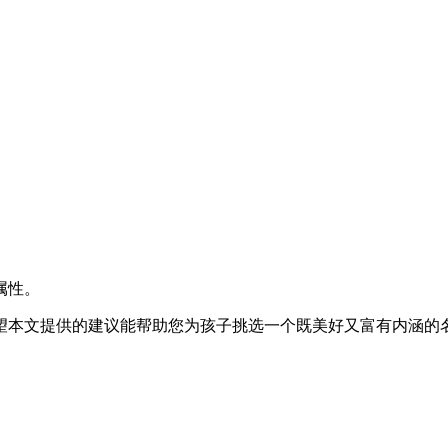
属性。
望本文提供的建议能帮助您为孩子挑选一个既美好又富有内涵的