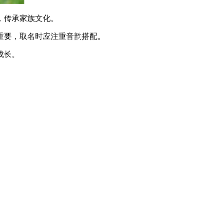
，传承家族文化。
关重要，取名时应注重音韵搭配。
成长。