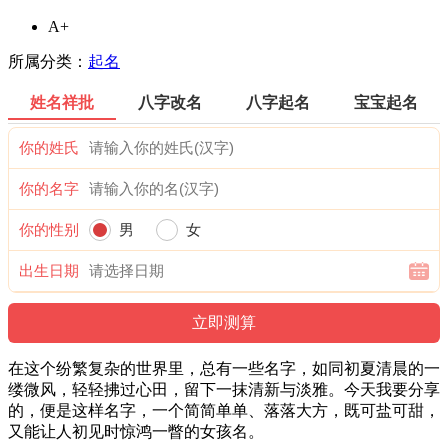
A+
所属分类：
起名
姓名祥批
八字改名
八字起名
宝宝起名
你的姓氏
你的名字
你的性别
男
女
出生日期
在这个纷繁复杂的世界里，总有一些名字，如同初夏清晨的一
缕微风，轻轻拂过心田，留下一抹清新与淡雅。今天我要分享
的，便是这样名字，一个简简单单、落落大方，既可盐可甜，
又能让人初见时惊鸿一瞥的女孩名。