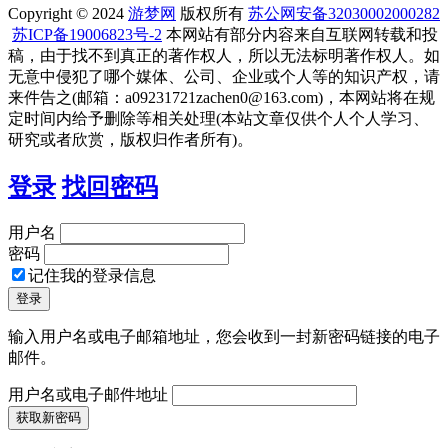
Copyright © 2024
游梦网
版权所有
苏公网安备32030002000282
苏ICP备19006823号-2
本网站有部分内容来自互联网转载和投
稿，由于找不到真正的著作权人，所以无法标明著作权人。如
无意中侵犯了哪个媒体、公司、企业或个人等的知识产权，请
来件告之(邮箱：a09231721zachen0@163.com)，本网站将在规
定时间内给予删除等相关处理(本站文章仅供个人个人学习、
研究或者欣赏，版权归作者所有)。
登录
找回密码
用户名
密码
记住我的登录信息
输入用户名或电子邮箱地址，您会收到一封新密码链接的电子
邮件。
用户名或电子邮件地址