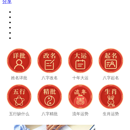
分享
姓名详批
八字改名
十年大运
八字起名
五行缺什么
八字精批
流年运势
生肖运势