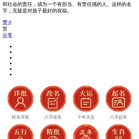
和社会的责任，成为一个有担当、有责任感的人。这样的名
字，无疑是对孩子最好的祝福。
赞
0
赏
分享
姓名详批
八字改名
十年大运
八字起名