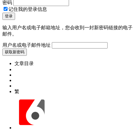
密码
记住我的登录信息
输入用户名或电子邮箱地址，您会收到一封新密码链接的电子
邮件。
用户名或电子邮件地址
文章目录
繁