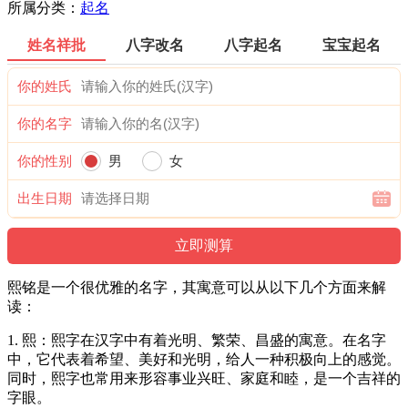
所属分类：
起名
姓名祥批
八字改名
八字起名
宝宝起名
你的姓氏
你的名字
你的性别
男
女
出生日期
熙铭是一个很优雅的名字，其寓意可以从以下几个方面来解
读：
1. 熙：熙字在汉字中有着光明、繁荣、昌盛的寓意。在名字
中，它代表着希望、美好和光明，给人一种积极向上的感觉。
同时，熙字也常用来形容事业兴旺、家庭和睦，是一个吉祥的
字眼。