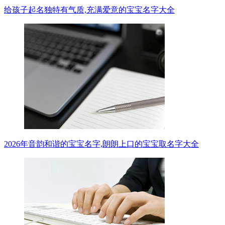
给孩子起名独特有气质,充满爱意的宝宝名字大全
2026年音韵和谐的宝宝名字,朗朗上口的宝宝取名字大全