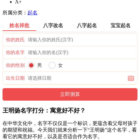
A+
所属分类：
起名
姓名祥批
八字改名
八字起名
宝宝起名
你的姓氏
你的名字
你的性别
男
女
出生日期
王明扬名字打分：寓意好不好？
在中华文化中，名字不仅仅是一个标识，更蕴含着父母对孩子
的期望和祝福。今天我们就来分析一下“王明扬”这个名字，看
看它的寓意好不好，以及是否适合作为名字。