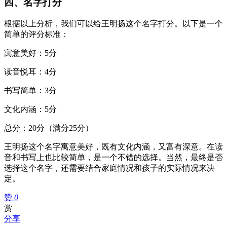
四、名字打分
根据以上分析，我们可以给王明扬这个名字打分。以下是一个
简单的评分标准：
寓意美好：5分
读音悦耳：4分
书写简单：3分
文化内涵：5分
总分：20分（满分25分）
王明扬这个名字寓意美好，既有文化内涵，又富有深意。在读
音和书写上也比较简单，是一个不错的选择。当然，最终是否
选择这个名字，还需要结合家庭情况和孩子的实际情况来决
定。
赞
0
赏
分享