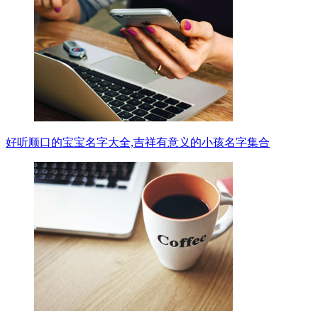
好听顺口的宝宝名字大全,吉祥有意义的小孩名字集合