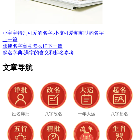
小宝宝特别可爱的名字,小孩可爱萌萌哒的名字
上一篇
熙铭名字寓意怎么样
下一篇
起名字典-潇字的含义和起名参考
文章导航
姓名详批
八字改名
十年大运
八字起名