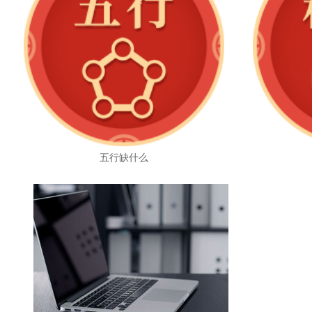
五行缺什么