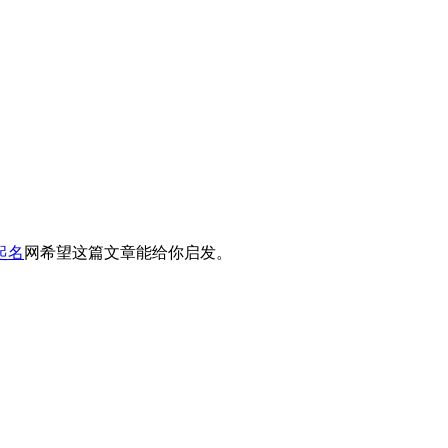
起名
网希望这篇文章能给你启发。