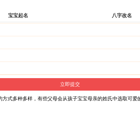
宝宝起名
八字改名
的方式多种多样，有些父母会从孩子宝宝母亲的姓氏中选取可爱