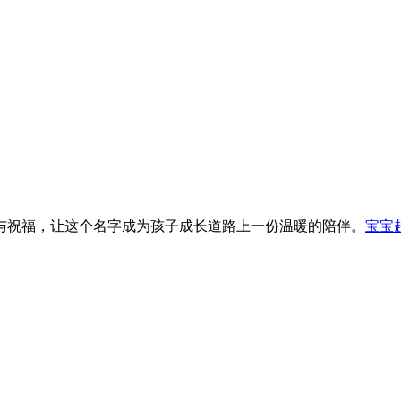
与祝福，让这个名字成为孩子成长道路上一份温暖的陪伴。
宝宝