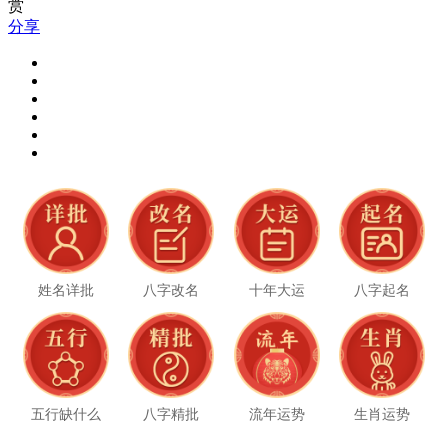
赏
分享
姓名详批
八字改名
十年大运
八字起名
五行缺什么
八字精批
流年运势
生肖运势