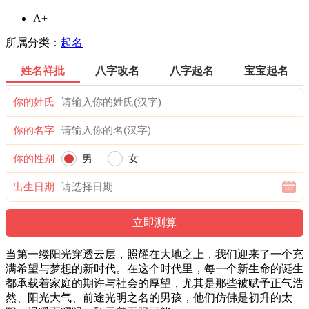
A+
所属分类：
起名
姓名祥批
八字改名
八字起名
宝宝起名
你的姓氏
你的名字
你的性别
男
女
出生日期
当第一缕阳光穿透云层，照耀在大地之上，我们迎来了一个充
满希望与梦想的新时代。在这个时代里，每一个新生命的诞生
都承载着家庭的期许与社会的厚望，尤其是那些被赋予正气浩
然、阳光大气、前途光明之名的男孩，他们仿佛是初升的太