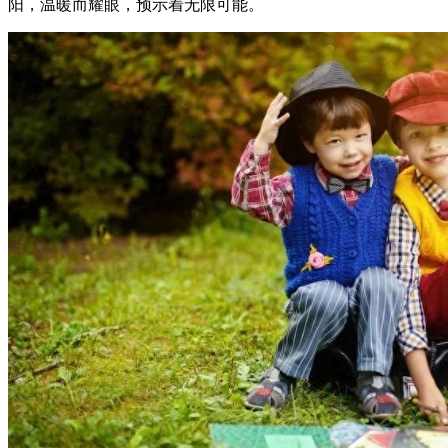
阳，温暖而耀眼，预示着无限可能。