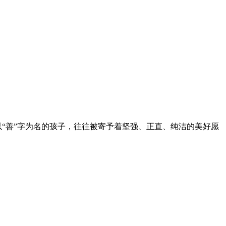
以“善”字为名的孩子，往往被寄予着坚强、正直、纯洁的美好愿