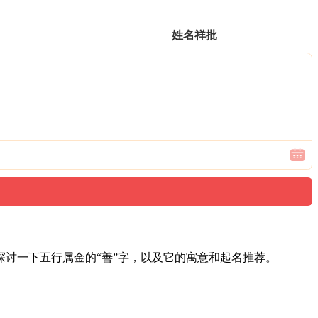
姓名祥批
探讨一下五行属金的“善”字，以及它的寓意和起名推荐。