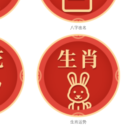
八字改名
生肖运势