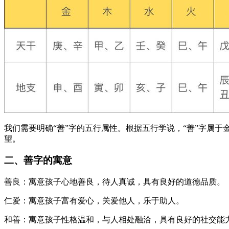
我们需要明确“善”字的五行属性。根据五行学说，“善”字属
望。
二、善字的寓意
善良：寓意孩子心地善良，待人真诚，具有良好的道德品质。
仁爱：寓意孩子富有爱心，关爱他人，乐于助人。
和善：寓意孩子性格温和，与人相处融洽，具有良好的社交能