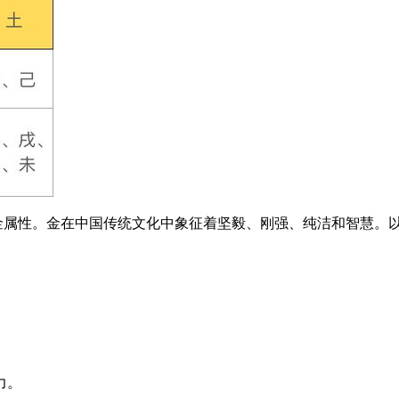
于金属性。金在中国传统文化中象征着坚毅、刚强、纯洁和智慧。
力。