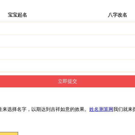
宝宝起名
八字改名
性来选择名字，以期达到吉祥如意的效果。
姓名测算网
我们就来