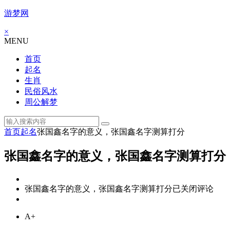
游梦网
×
MENU
首页
起名
生肖
民俗风水
周公解梦
首页
起名
张国鑫名字的意义，张国鑫名字测算打分
张国鑫名字的意义，张国鑫名字测算打分
张国鑫名字的意义，张国鑫名字测算打分
已关闭评论
A+