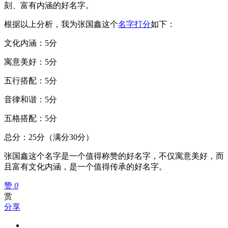
刻、富有内涵的好名字。
根据以上分析，我为张国鑫这个
名字打分
如下：
文化内涵：5分
寓意美好：5分
五行搭配：5分
音律和谐：5分
五格搭配：5分
总分：25分（满分30分）
张国鑫这个名字是一个值得称赞的好名字，不仅寓意美好，而
且富有文化内涵，是一个值得传承的好名字。
赞
0
赏
分享