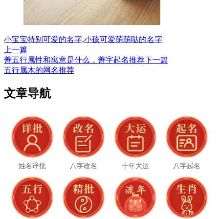
小宝宝特别可爱的名字,小孩可爱萌萌哒的名字
上一篇
善五行属性和寓意是什么，善字起名推荐
下一篇
五行属木的网名推荐
文章导航
姓名详批
八字改名
十年大运
八字起名