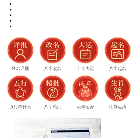
姓名详批
八字改名
十年大运
八字起名
五行缺什么
八字精批
流年运势
生肖运势