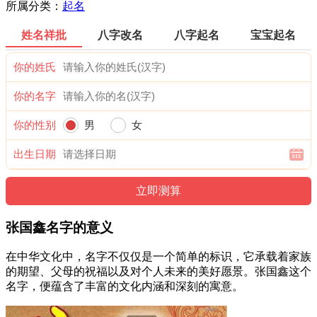
所属分类：
起名
姓名祥批
八字改名
八字起名
宝宝起名
你的姓氏
你的名字
你的性别
男
女
出生日期
张国鑫名字的意义
在中华文化中，名字不仅仅是一个简单的标识，它承载着家族
的期望、父母的祝福以及对个人未来的美好愿景。张国鑫这个
名字，便蕴含了丰富的文化内涵和深刻的寓意。