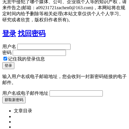
无意中侵犯了哪个媒体、公司、企业或个人等的知识产权，请
来件告之(邮箱：a09231721zachen0@163.com)，本网站将在规
定时间内给予删除等相关处理(本站文章仅供个人个人学习、
研究或者欣赏，版权归作者所有)。
登录
找回密码
用户名
密码
记住我的登录信息
输入用户名或电子邮箱地址，您会收到一封新密码链接的电子
邮件。
用户名或电子邮件地址
文章目录