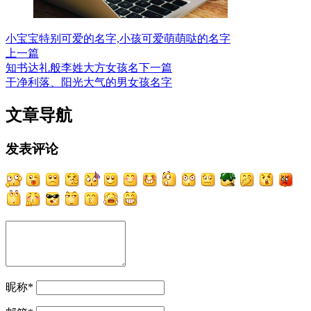
小宝宝特别可爱的名字,小孩可爱萌萌哒的名字
上一篇
知书达礼般李姓大方女孩名
下一篇
干净利落、阳光大气的男女孩名字
文章导航
发表评论
昵称
*