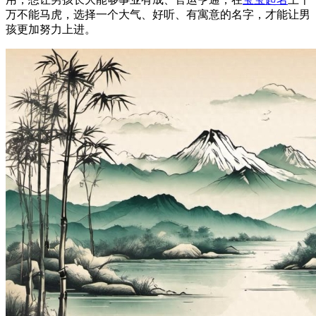
万不能马虎，选择一个大气、好听、有寓意的名字，才能让男
孩更加努力上进。