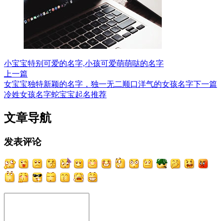
小宝宝特别可爱的名字,小孩可爱萌萌哒的名字
上一篇
女宝宝独特新颖的名字，独一无二顺口洋气的女孩名字
下一篇
冷姓女孩名字蛇宝宝起名推荐
文章导航
发表评论