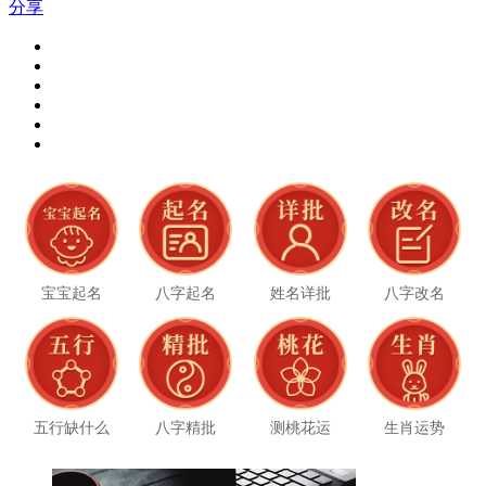
分享
宝宝起名
八字起名
姓名详批
八字改名
五行缺什么
八字精批
测桃花运
生肖运势