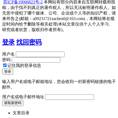
苏ICP备19006823号-2
本网站有部分内容来自互联网转载和投
稿，由于找不到真正的著作权人，所以无法标明著作权人。如
无意中侵犯了哪个媒体、公司、企业或个人等的知识产权，请
来件告之(邮箱：a09231721zachen0@163.com)，本网站将在规
定时间内给予删除等相关处理(本站文章仅供个人个人学习、
研究或者欣赏，版权归作者所有)。
登录
找回密码
用户名
密码
记住我的登录信息
输入用户名或电子邮箱地址，您会收到一封新密码链接的电子
邮件。
用户名或电子邮件地址
文章目录