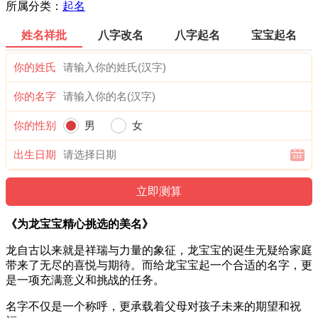
所属分类：
起名
姓名祥批
八字改名
八字起名
宝宝起名
你的姓氏
你的名字
你的性别
男
女
出生日期
《为龙宝宝精心挑选的美名》
龙自古以来就是祥瑞与力量的象征，龙宝宝的诞生无疑给家庭
带来了无尽的喜悦与期待。而给龙宝宝起一个合适的名字，更
是一项充满意义和挑战的任务。
名字不仅是一个称呼，更承载着父母对孩子未来的期望和祝