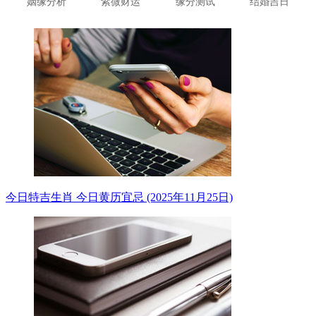
姻缘分析
紫微财运
缘分测试
结婚吉日
今日特吉生肖 今日黄历宜忌 (2025年11月25日)