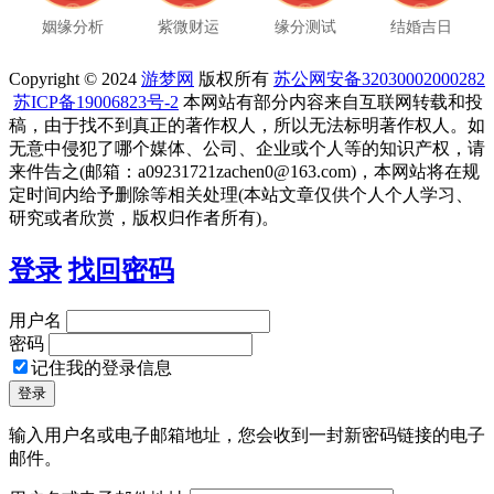
姻缘分析
紫微财运
缘分测试
结婚吉日
Copyright © 2024
游梦网
版权所有
苏公网安备32030002000282
苏ICP备19006823号-2
本网站有部分内容来自互联网转载和投
稿，由于找不到真正的著作权人，所以无法标明著作权人。如
无意中侵犯了哪个媒体、公司、企业或个人等的知识产权，请
来件告之(邮箱：a09231721zachen0@163.com)，本网站将在规
定时间内给予删除等相关处理(本站文章仅供个人个人学习、
研究或者欣赏，版权归作者所有)。
登录
找回密码
用户名
密码
记住我的登录信息
输入用户名或电子邮箱地址，您会收到一封新密码链接的电子
邮件。