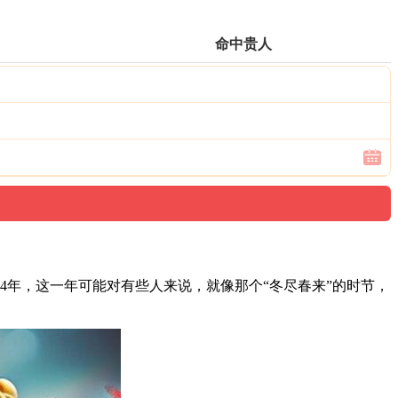
命中贵人
4年，这一年可能对有些人来说，就像那个“冬尽春来”的时节，