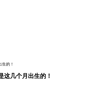
出生的！
其是这几个月出生的！