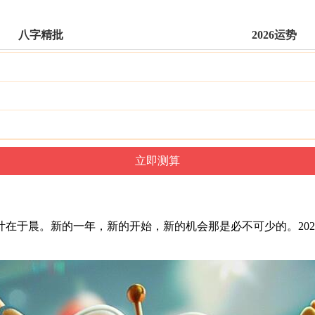
八字精批
2026运势
在于晨。新的一年，新的开始，新的机会那是必不可少的。202