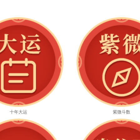
十年大运
紫微斗数