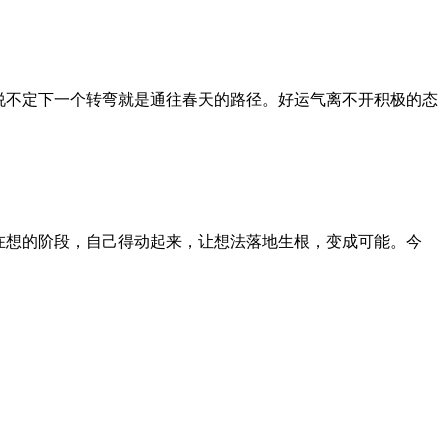
说不定下一个转弯就是通往春天的路径。好运气离不开积极的态
在想的阶段，自己得动起来，让想法落地生根，变成可能。今