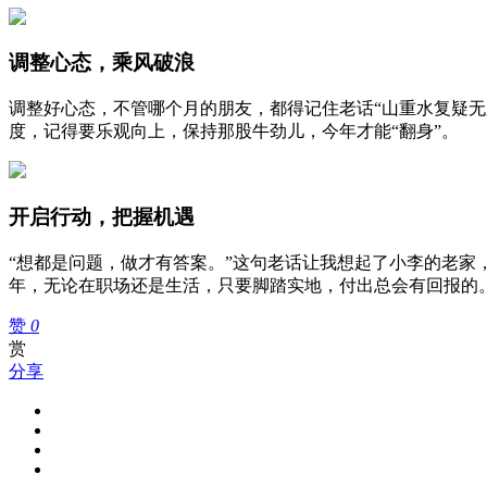
调整心态，乘风破浪
调整好心态，不管哪个月的朋友，都得记住老话“山重水复疑
度，记得要乐观向上，保持那股牛劲儿，今年才能“翻身”。
开启行动，把握机遇
“想都是问题，做才有答案。”这句老话让我想起了小李的老
年，无论在职场还是生活，只要脚踏实地，付出总会有回报的
赞
0
赏
分享