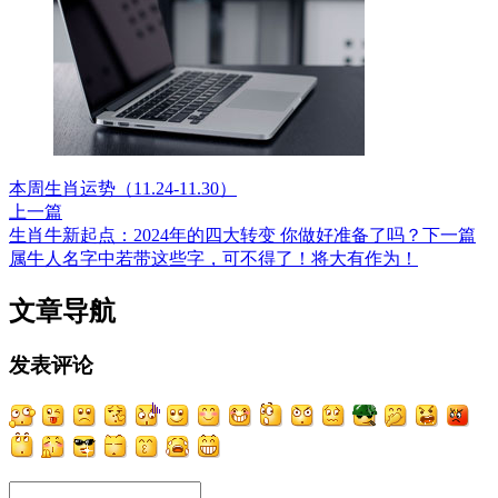
本周生肖运势（11.24-11.30）
上一篇
生肖牛新起点：2024年的四大转变 你做好准备了吗？
下一篇
属牛人名字中若带这些字，可不得了！将大有作为！
文章导航
发表评论