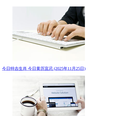
今日特吉生肖 今日黄历宜忌 (2025年11月25日)