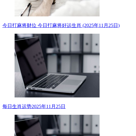
今日打麻将财位 今日打麻将好运生肖 (2025年11月25日)
每日生肖运势2025年11月25日