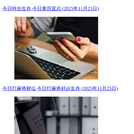
今日特吉生肖 今日黄历宜忌 (2025年11月25日)
今日打麻将财位 今日打麻将好运生肖 (2025年11月25日)