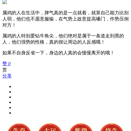
属鸡的人在生活中，脾气真的是一点就着，就算自己能力比别
人弱，他们也不愿意服输，在气势上故意提高嗓门，作势压倒
对方！
属鸡的人特别爱钻牛角尖，他们绝对是属于一条道走到黑的
人，他们强势的性格，真的很让周边的人反感哦！
如果不自身反省一下，身边的人真的会慢慢离开的哦！
赞
0
赏
分享