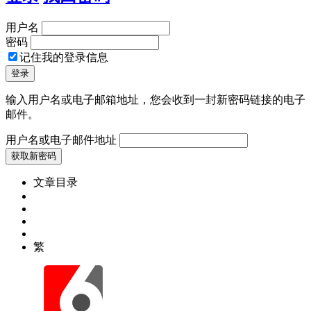
用户名
密码
记住我的登录信息
输入用户名或电子邮箱地址，您会收到一封新密码链接的电子
邮件。
用户名或电子邮件地址
文章目录
繁