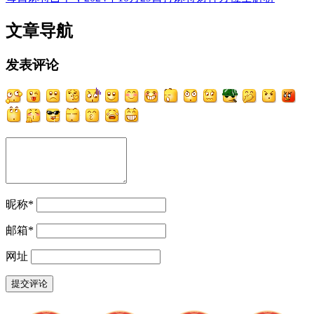
文章导航
发表评论
昵称
*
邮箱
*
网址