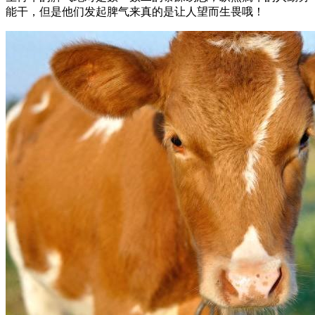
能干，但是他们发起脾气来真的是让人望而生畏哦！