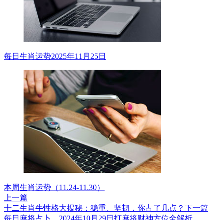
每日生肖运势2025年11月25日
本周生肖运势（11.24-11.30）
上一篇
十二生肖牛性格大揭秘：稳重、坚韧，你占了几点？
下一篇
每日麻将占卜，2024年10月29日打麻将财神方位全解析