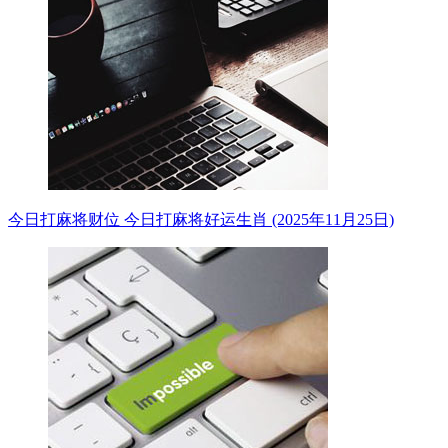
今日打麻将财位 今日打麻将好运生肖 (2025年11月25日)