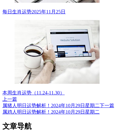
每日生肖运势2025年11月25日
本周生肖运势（11.24-11.30）
上一篇
属猪人明日运势解析！2024年10月29日星期二
下一篇
属鸡人明日运势解析！2024年10月29日星期二
文章导航