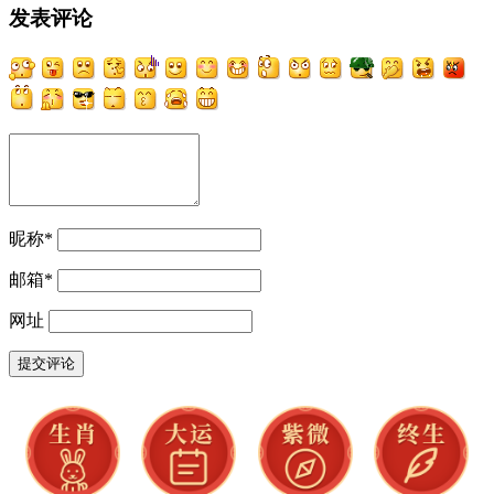
发表评论
昵称
*
邮箱
*
网址