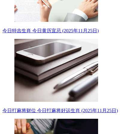
今日特吉生肖 今日黄历宜忌 (2025年11月25日)
今日打麻将财位 今日打麻将好运生肖 (2025年11月25日)