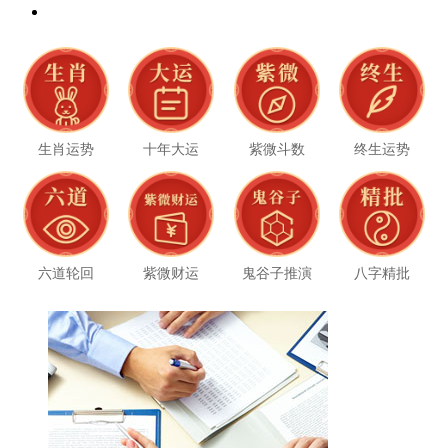
生肖运势
十年大运
紫微斗数
终生运势
六道轮回
紫微财运
鬼谷子推演
八字精批