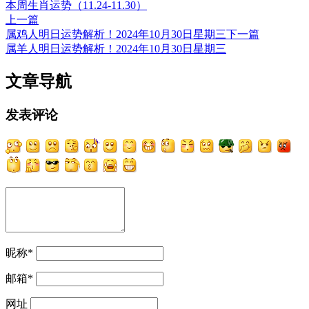
本周生肖运势（11.24-11.30）
上一篇
属鸡人明日运势解析！2024年10月30日星期三
下一篇
属羊人明日运势解析！2024年10月30日星期三
文章导航
发表评论
昵称
*
邮箱
*
网址