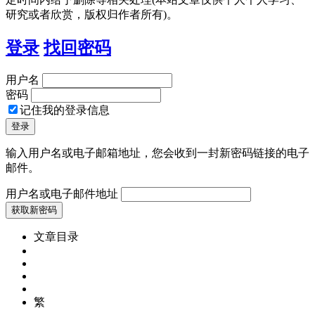
研究或者欣赏，版权归作者所有)。
登录
找回密码
用户名
密码
记住我的登录信息
输入用户名或电子邮箱地址，您会收到一封新密码链接的电子
邮件。
用户名或电子邮件地址
文章目录
繁