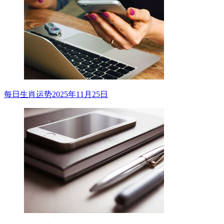
每日生肖运势2025年11月25日