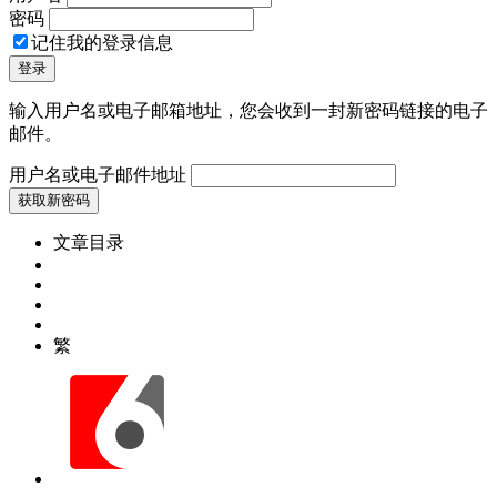
密码
记住我的登录信息
输入用户名或电子邮箱地址，您会收到一封新密码链接的电子
邮件。
用户名或电子邮件地址
文章目录
繁