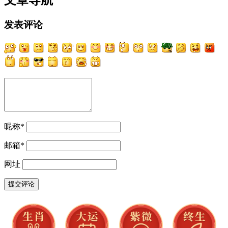
发表评论
昵称
*
邮箱
*
网址