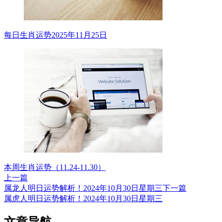
每日生肖运势2025年11月25日
本周生肖运势（11.24-11.30）
上一篇
属龙人明日运势解析！2024年10月30日星期三
下一篇
属虎人明日运势解析！2024年10月30日星期三
文章导航