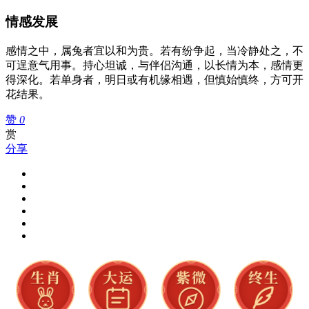
情感发展
感情之中，属兔者宜以和为贵。若有纷争起，当冷静处之，不
可逞意气用事。持心坦诚，与伴侣沟通，以长情为本，感情更
得深化。若单身者，明日或有机缘相遇，但慎始慎终，方可开
花结果。
赞
0
赏
分享