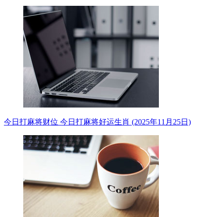
今日打麻将财位 今日打麻将好运生肖 (2025年11月25日)