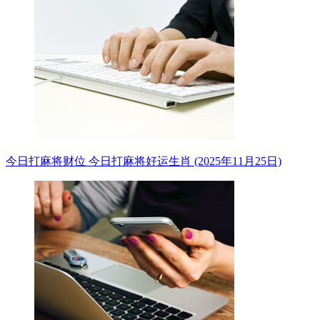
今日打麻将财位 今日打麻将好运生肖 (2025年11月25日)