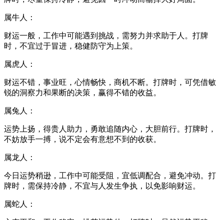
属牛人：
财运一般，工作中可能遇到挑战，需努力并求助于人。打牌
时，不宜过于冒进，稳健防守为上策。
属虎人：
财运不错，事业旺，心情畅快，商机不断。打牌时，可凭借敏
锐的洞察力和果断的决策，赢得不错的收益。
属兔人：
运势上扬，得贵人助力，勇敢追随内心，大胆前行。打牌时，
不妨放手一搏，说不定会有意想不到的收获。
属龙人：
今日运势稍逊，工作中可能受阻，宜低调配合，避免冲动。打
牌时，需保持冷静，不宜与人发生争执，以免影响财运。
属蛇人：