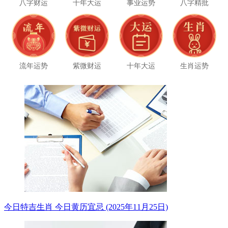
八字财运
十年大运
事业运势
八字精批
流年运势
紫微财运
十年大运
生肖运势
今日特吉生肖 今日黄历宜忌 (2025年11月25日)