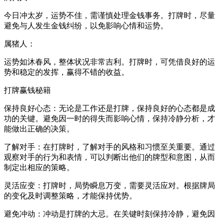
今日冲太岁，运势不佳，需谨慎处理金钱事务。打牌时，尽量
避免与人发生金钱纠纷，以免影响心情和运势。
属猪人：
运势如沐春风，整体状况非常吉利。打牌时，可凭借良好的运
势和稳定的发挥，赢得不错的收益。
打牌赢钱秘籍
保持良好心态：无论是工作还是打牌，保持良好的心态都是成
功的关键。避免因一时的得失而影响心情，保持冷静分析，才
能做出正确的决策。
了解对手：在打牌时，了解对手的风格和习惯至关重要。通过
观察对手的行为和表情，可以判断出他们的牌型和意图，从而
制定出相应的策略。
灵活应变：打牌时，局势瞬息万变，需要灵活应对。根据牌局
的变化及时调整策略，才能保持优势。
避免冲动：冲动是打牌的大忌。在关键时刻保持冷静，避免因