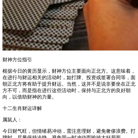
财神方位指引
根据今日的黄历显示，财神方位主要面向正北方。这意味着，
在进行与财运相关的活动时，如打牌、投资或签署合同等，面
朝正北方将有助于提升财运。当然，这并不是说非要坐在正北
方不可，而是指在进行这些活动时，保持与正北方的良好朝
向，以借助财神的力量。
十二生肖财运详解
属鼠人：
今日财气旺，但情绪易冲动，需注意理财，避免奢侈浪费。打
牌时，尽量保持冷静，避免因一时冲动而输掉大好局面。