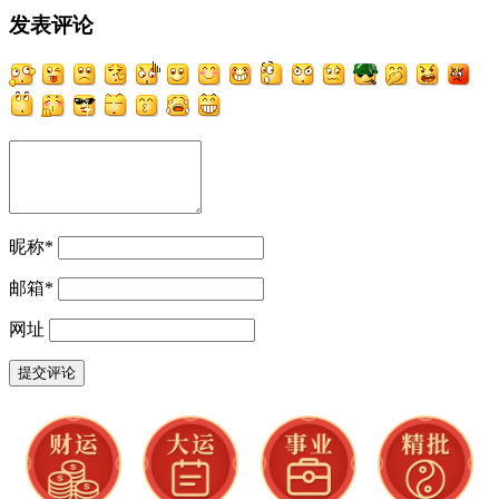
发表评论
昵称
*
邮箱
*
网址