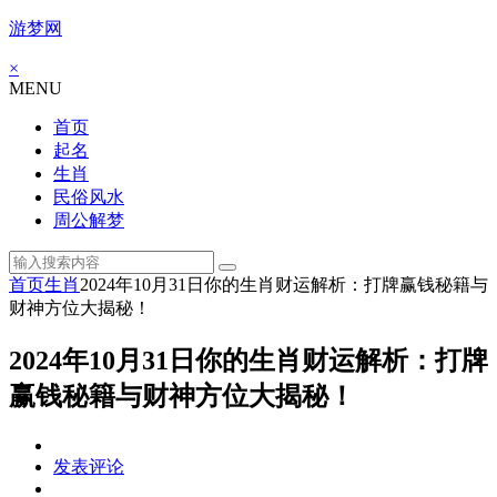
游梦网
×
MENU
首页
起名
生肖
民俗风水
周公解梦
首页
生肖
2024年10月31日你的生肖财运解析：打牌赢钱秘籍与
财神方位大揭秘！
2024年10月31日你的生肖财运解析：打牌
赢钱秘籍与财神方位大揭秘！
发表评论