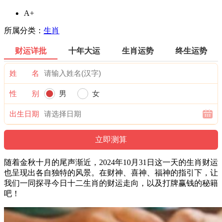
A+
所属分类：
生肖
财运详批
十年大运
生肖运势
终生运势
姓 名
性 别
男
女
出生日期
随着金秋十月的尾声渐近，2024年10月31日这一天的生肖财运
也呈现出各自独特的风景。在财神、喜神、福神的指引下，让
我们一同探寻今日十二生肖的财运走向，以及打牌赢钱的秘籍
吧！