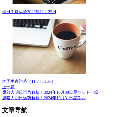
每日生肖运势2025年11月25日
本周生肖运势（11.24-11.30）
上一篇
属鼠人明日运势解析！2024年10月30日星期三
下一篇
属猪人明日运势解析！2024年10月31日星期四
文章导航