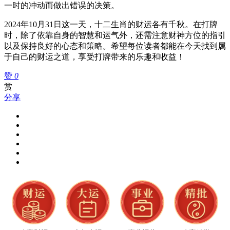
一时的冲动而做出错误的决策。
2024年10月31日这一天，十二生肖的财运各有千秋。在打牌
时，除了依靠自身的智慧和运气外，还需注意财神方位的指引
以及保持良好的心态和策略。希望每位读者都能在今天找到属
于自己的财运之道，享受打牌带来的乐趣和收益！
赞
0
赏
分享