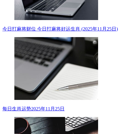
今日打麻将财位 今日打麻将好运生肖 (2025年11月25日)
每日生肖运势2025年11月25日