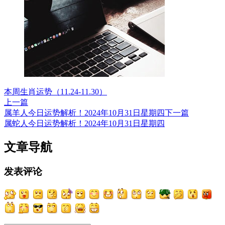
本周生肖运势（11.24-11.30）
上一篇
属羊人今日运势解析！2024年10月31日星期四
下一篇
属蛇人今日运势解析！2024年10月31日星期四
文章导航
发表评论