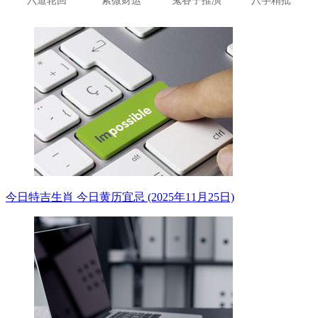
今日特吉生肖 今日黄历宜忌 (2025年11月25日)