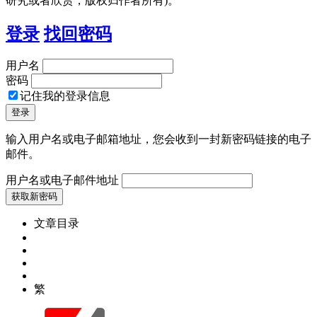
研究或者欣赏，版权归作者所有)。
登录
找回密码
用户名
密码
记住我的登录信息
输入用户名或电子邮箱地址，您会收到一封新密码链接的电子
邮件。
用户名或电子邮件地址
文章目录
繁