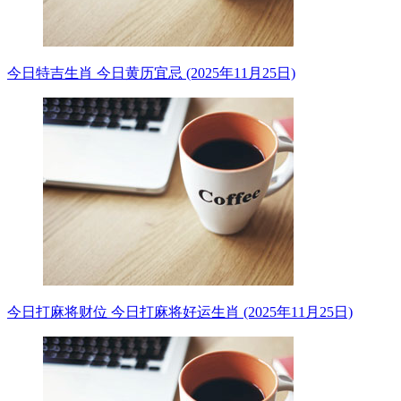
今日特吉生肖 今日黄历宜忌 (2025年11月25日)
今日打麻将财位 今日打麻将好运生肖 (2025年11月25日)