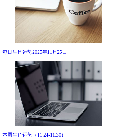
每日生肖运势2025年11月25日
本周生肖运势（11.24-11.30）