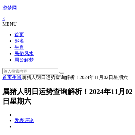
游梦网
×
MENU
首页
起名
生肖
民俗风水
周公解梦
首页
生肖
属猪人明日运势查询解析！2024年11月02日星期六
属猪人明日运势查询解析！2024年11月02
日星期六
发表评论