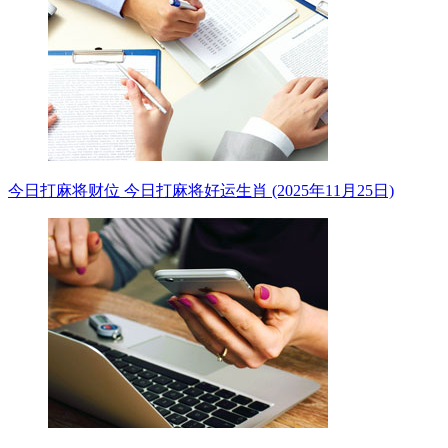
今日打麻将财位 今日打麻将好运生肖 (2025年11月25日)