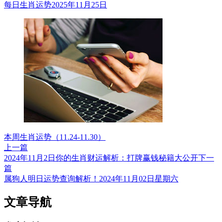
每日生肖运势2025年11月25日
本周生肖运势（11.24-11.30）
上一篇
2024年11月2日你的生肖财运解析：打牌赢钱秘籍大公开
下一
篇
属狗人明日运势查询解析！2024年11月02日星期六
文章导航