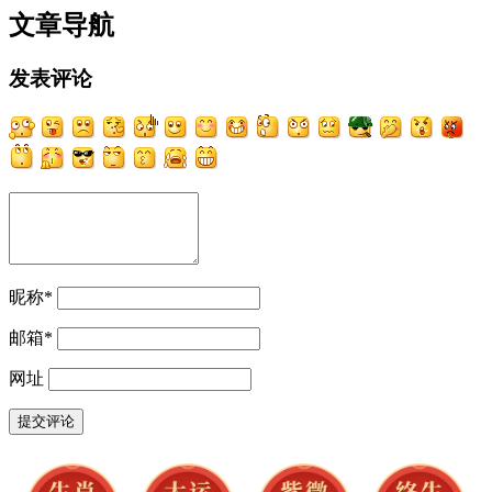
文章导航
发表评论
昵称
*
邮箱
*
网址