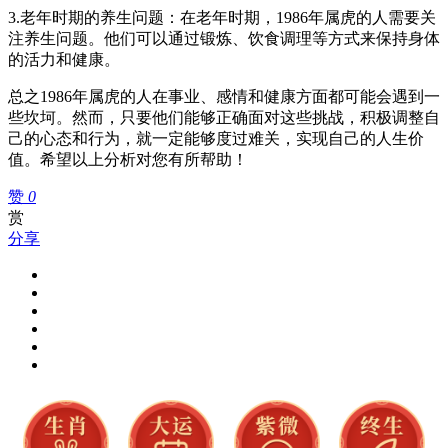
3.老年时期的养生问题：在老年时期，1986年属虎的人需要关
注养生问题。他们可以通过锻炼、饮食调理等方式来保持身体
的活力和健康。
总之1986年属虎的人在事业、感情和健康方面都可能会遇到一
些坎坷。然而，只要他们能够正确面对这些挑战，积极调整自
己的心态和行为，就一定能够度过难关，实现自己的人生价
值。希望以上分析对您有所帮助！
赞
0
赏
分享