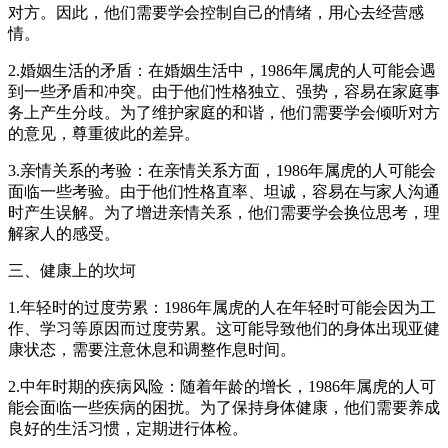
对方。因此，他们需要学会控制自己的情绪，用心去经营感
情。
2.婚姻生活的矛盾：在婚姻生活中，1986年属虎的人可能会遇
到一些矛盾和冲突。由于他们性格独立、强势，容易在家庭事
务上产生分歧。为了维护家庭的和谐，他们需要学会倾听对方
的意见，尊重彼此的差异。
3.亲情关系的考验：在亲情关系方面，1986年属虎的人可能会
面临一些考验。由于他们性格直率、坦诚，容易在与家人沟通
时产生误解。为了增进亲情关系，他们需要学会换位思考，理
解家人的感受。
三、健康上的坎坷
1.年轻时的过度劳累：1986年属虎的人在年轻时可能会因为工
作、学习等原因而过度劳累。这可能导致他们的身体出现亚健
康状态，需要注意休息和调整作息时间。
2.中年时期的疾病风险：随着年龄的增长，1986年属虎的人可
能会面临一些疾病的困扰。为了保持身体健康，他们需要养成
良好的生活习惯，定期进行体检。