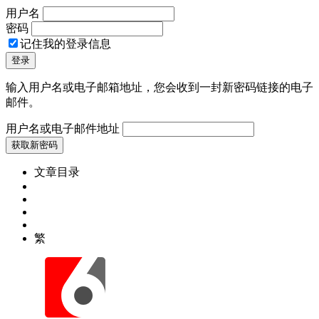
用户名
密码
记住我的登录信息
输入用户名或电子邮箱地址，您会收到一封新密码链接的电子
邮件。
用户名或电子邮件地址
文章目录
繁