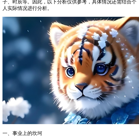
子、时辰等。因此，以下分析仅供参考，具体情况还需结合个
人实际情况进行分析。
一、事业上的坎坷