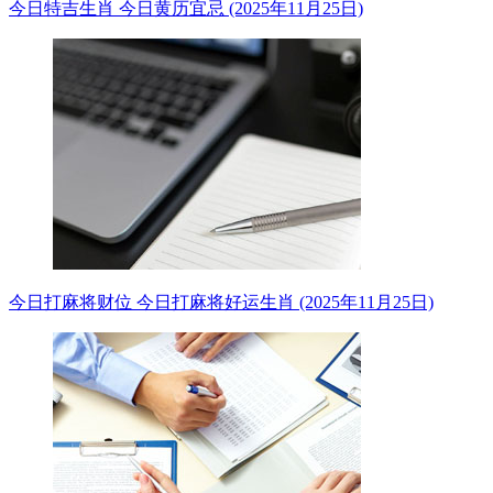
今日特吉生肖 今日黄历宜忌 (2025年11月25日)
今日打麻将财位 今日打麻将好运生肖 (2025年11月25日)