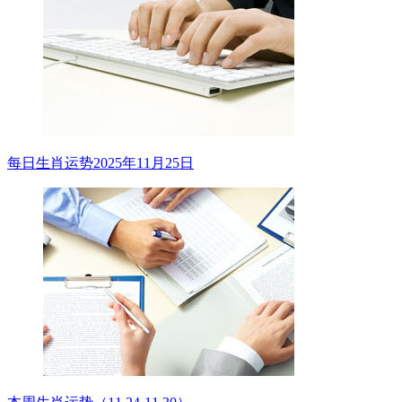
每日生肖运势2025年11月25日