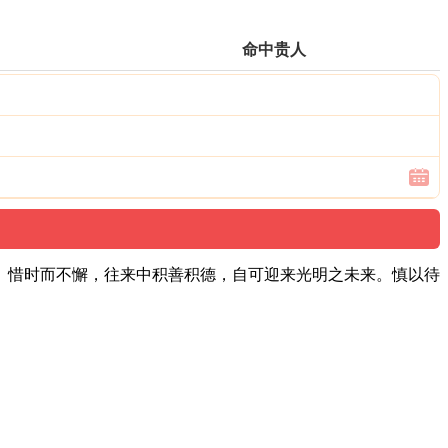
命中贵人
。惜时而不懈，往来中积善积德，自可迎来光明之未来。慎以待