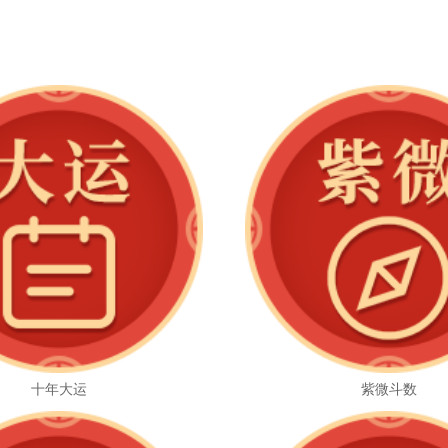
十年大运
紫微斗数