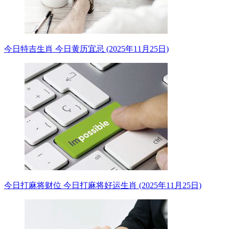
今日特吉生肖 今日黄历宜忌 (2025年11月25日)
今日打麻将财位 今日打麻将好运生肖 (2025年11月25日)