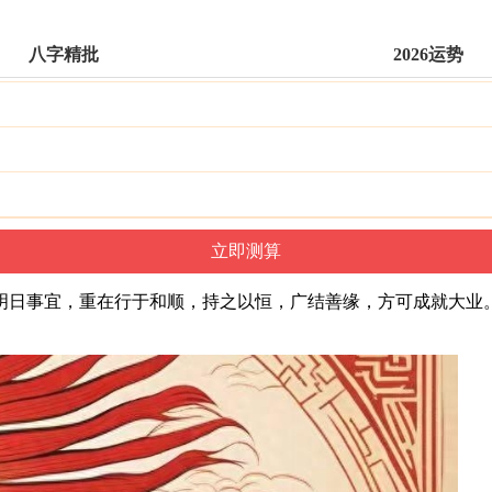
八字精批
2026运势
明日事宜，重在行于和顺，持之以恒，广结善缘，方可成就大业