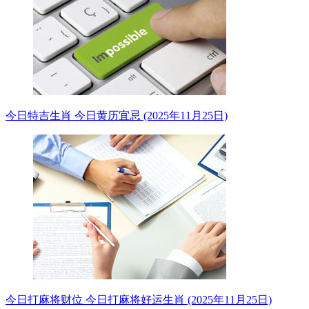
今日特吉生肖 今日黄历宜忌 (2025年11月25日)
今日打麻将财位 今日打麻将好运生肖 (2025年11月25日)