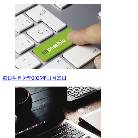
每日生肖运势2025年11月25日