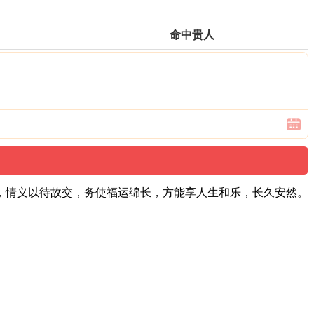
命中贵人
，情义以待故交，务使福运绵长，方能享人生和乐，长久安然。