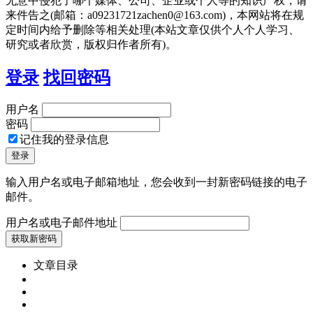
无意中侵犯了哪个媒体、公司、企业或个人等的知识产权，请
来件告之(邮箱：a09231721zachen0@163.com)，本网站将在规
定时间内给予删除等相关处理(本站文章仅供个人个人学习、
研究或者欣赏，版权归作者所有)。
登录
找回密码
用户名
密码
记住我的登录信息
输入用户名或电子邮箱地址，您会收到一封新密码链接的电子
邮件。
用户名或电子邮件地址
文章目录