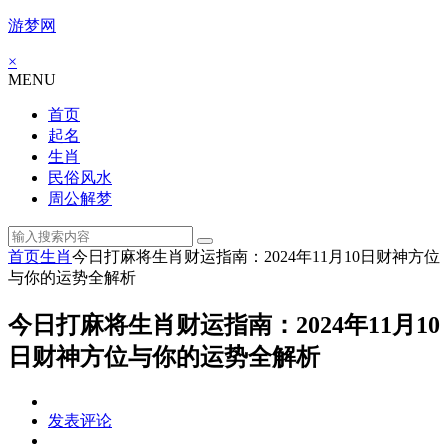
游梦网
×
MENU
首页
起名
生肖
民俗风水
周公解梦
首页
生肖
今日打麻将生肖财运指南：2024年11月10日财神方位
与你的运势全解析
今日打麻将生肖财运指南：2024年11月10
日财神方位与你的运势全解析
发表评论