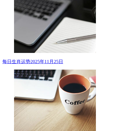
每日生肖运势2025年11月25日