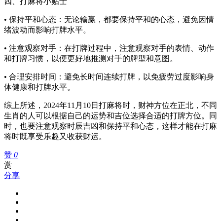
四、打麻将小贴士
• 保持平和心态：无论输赢，都要保持平和的心态，避免因情
绪波动而影响打牌水平。
• 注意观察对手：在打牌过程中，注意观察对手的表情、动作
和打牌习惯，以便更好地推测对手的牌型和意图。
• 合理安排时间：避免长时间连续打牌，以免疲劳过度影响身
体健康和打牌水平。
综上所述，2024年11月10日打麻将时，财神方位在正北，不同
生肖的人可以根据自己的运势和吉位选择合适的打牌方位。同
时，也要注意观察时辰吉凶和保持平和心态，这样才能在打麻
将时既享受乐趣又收获财运。
赞
0
赏
分享