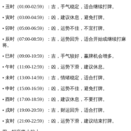
• 丑时（01:00-02:59）：吉，手气稳定，适合继续打牌。
• 寅时（03:00-04:59）：凶，建议休息，避免打牌。
• 卯时（05:00-06:59）：凶，运势不佳，不宜打牌。
• 辰时（07:00-08:59）：吉，运势回升，适合开始或继续打麻
将。
• 巳时（09:00-10:59）：吉，手气较好，赢牌机会增多。
• 午时（11:00-12:59）：凶，运势下滑，建议休息。
• 未时（13:00-14:59）：吉，情绪稳定，适合打牌。
• 申时（15:00-16:59）：凶，运势不佳，避免打牌。
• 酉时（17:00-18:59）：凶，建议休息，不要打牌。
• 戌时（19:00-20:59）：吉，财运回升，适合打牌。
• 亥时（21:00-22:59）：凶，运势下滑，建议结束打牌。