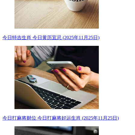
今日特吉生肖 今日黄历宜忌 (2025年11月25日)
今日打麻将财位 今日打麻将好运生肖 (2025年11月25日)