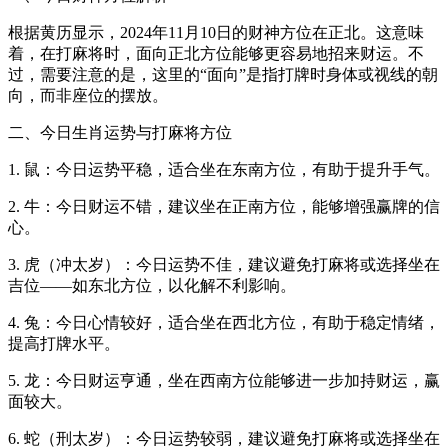
根据黄历显示，2024年11月10日的财神方位在正北。这意味
着，在打麻将时，面向正北方位能够更容易地招来财运。不
过，需要注意的是，这里的“面向”是指打牌时身体或视线的朝
向，而非座位的摆放。
二、今日生肖运势与打麻将方位
1. 鼠：今日运势平稳，适合坐在东南方位，有助于提升手气。
2. 牛：今日财运不错，建议坐在正南方位，能够增强赢牌的信
心。
3. 虎（冲太岁）：今日运势不佳，建议避免打麻将或选择坐在
吉位——如东北方位，以化解不利影响。
4. 兔：今日心情较好，适合坐在西北方位，有助于稳定情绪，
提高打牌水平。
5. 龙：今日财运亨通，坐在西南方位能够进一步加持财运，赢
面较大。
6. 蛇（刑太岁）：今日运势较弱，建议避免打麻将或选择坐在