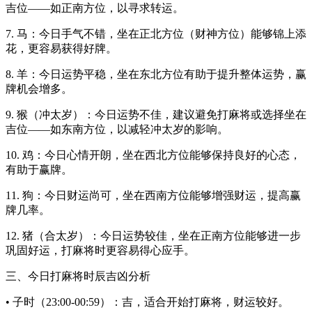
吉位——如正南方位，以寻求转运。
7. 马：今日手气不错，坐在正北方位（财神方位）能够锦上添
花，更容易获得好牌。
8. 羊：今日运势平稳，坐在东北方位有助于提升整体运势，赢
牌机会增多。
9. 猴（冲太岁）：今日运势不佳，建议避免打麻将或选择坐在
吉位——如东南方位，以减轻冲太岁的影响。
10. 鸡：今日心情开朗，坐在西北方位能够保持良好的心态，
有助于赢牌。
11. 狗：今日财运尚可，坐在西南方位能够增强财运，提高赢
牌几率。
12. 猪（合太岁）：今日运势较佳，坐在正南方位能够进一步
巩固好运，打麻将时更容易得心应手。
三、今日打麻将时辰吉凶分析
• 子时（23:00-00:59）：吉，适合开始打麻将，财运较好。