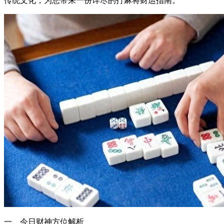
传统文化，为您带来一份详尽的打麻将财运指南。
一、今日财神方位解析