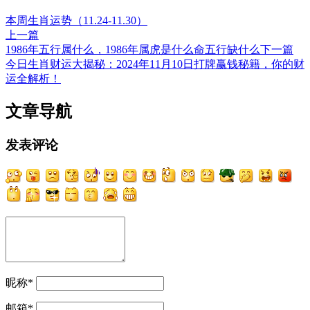
本周生肖运势（11.24-11.30）
上一篇
1986年五行属什么，1986年属虎是什么命五行缺什么
下一篇
今日生肖财运大揭秘：2024年11月10日打牌赢钱秘籍，你的财
运全解析！
文章导航
发表评论
昵称
*
邮箱
*