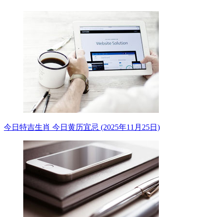
今日特吉生肖 今日黄历宜忌 (2025年11月25日)