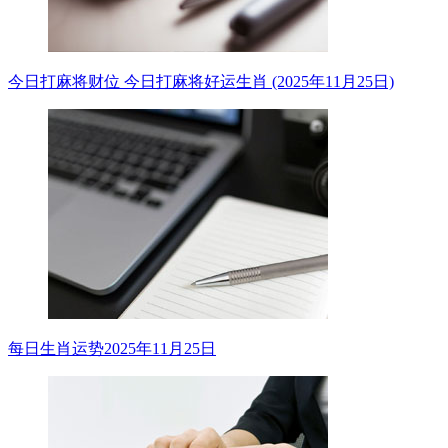
今日打麻将财位 今日打麻将好运生肖 (2025年11月25日)
每日生肖运势2025年11月25日