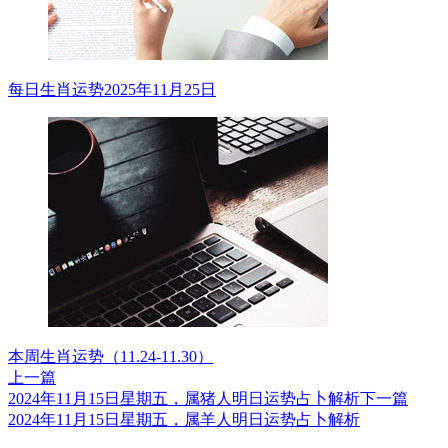
每日生肖运势2025年11月25日
本周生肖运势（11.24-11.30）
上一篇
2024年11月15日星期五，属猪人明日运势占卜解析
下一篇
2024年11月15日星期五，属羊人明日运势占卜解析