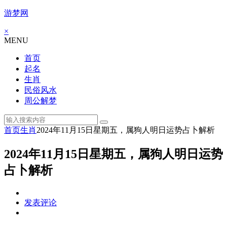
游梦网
×
MENU
首页
起名
生肖
民俗风水
周公解梦
首页
生肖
2024年11月15日星期五，属狗人明日运势占卜解析
2024年11月15日星期五，属狗人明日运势
占卜解析
发表评论