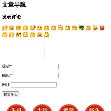
文章导航
发表评论
昵称
*
邮箱
*
网址