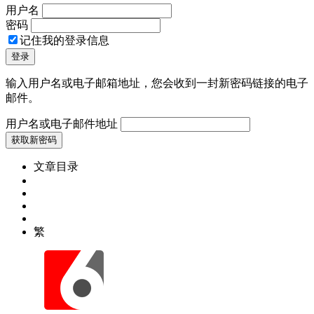
用户名
密码
记住我的登录信息
输入用户名或电子邮箱地址，您会收到一封新密码链接的电子
邮件。
用户名或电子邮件地址
文章目录
繁