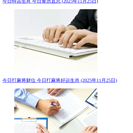
今日特吉生肖 今日黄历宜忌 (2025年11月25日)
今日打麻将财位 今日打麻将好运生肖 (2025年11月25日)