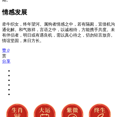
情感发展
牵牛织女，终年望河。属狗者情感之中，若有隔阂，宜借机沟
通化解。和气致祥，言语之中，以诚相待，方能携手共度。未
有伴侣者，明日或有遇良机，需以真心待之，切勿轻言放弃。
情谊坚固，来日方长。
赞
0
赏
分享