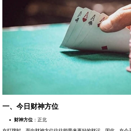
一、今日财神方位
财神方位
：正北
在打牌时，面向财神方位往往能带来更好的财运。因此，在今