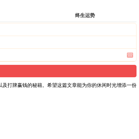
终生运势
，以及打牌赢钱的秘籍。希望这篇文章能为你的休闲时光增添一份