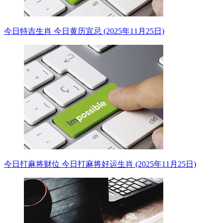
今日特吉生肖 今日黄历宜忌 (2025年11月25日)
今日打麻将财位 今日打麻将好运生肖 (2025年11月25日)