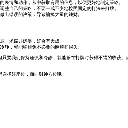
的表情和动作，从中获取有用的信息，以便更好地制定策略。
调整自己的策略，不要一成不变地按照固定的打法来打牌。
做出错误的决策，导致输掉大量的钱财。
迎。求谋并嫁娶，好合有天成。
冷静，就能够避免不必要的麻烦和损失。
日子，但只要我们保持谨慎和冷静，就能够在打牌时获得不错的收获
得选择好座位，面向财神方位哦！