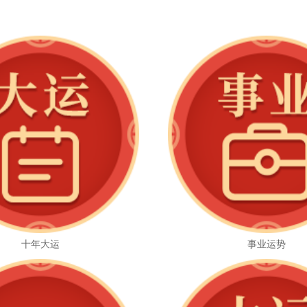
十年大运
事业运势