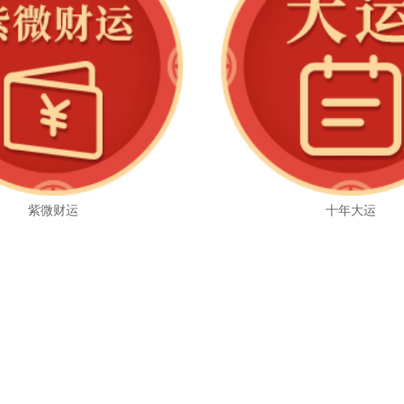
紫微财运
十年大运