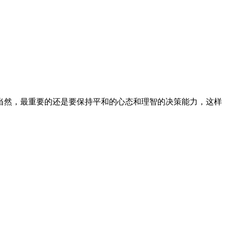
。当然，最重要的还是要保持平和的心态和理智的决策能力，这样