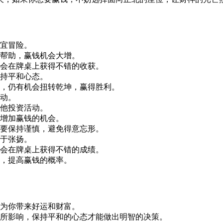
宜冒险。
帮助，赢钱机会大增。
会在牌桌上获得不错的收获。
持平和心态。
，仍有机会扭转乾坤，赢得胜利。
动。
他投资活动。
增加赢钱的机会。
要保持谨慎，避免得意忘形。
于张扬。
会在牌桌上获得不错的成绩。
，提高赢钱的概率。
为你带来好运和财富。
所影响，保持平和的心态才能做出明智的决策。