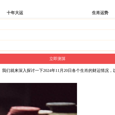
十年大运
生肖运势
我们就来深入探讨一下2024年11月20日各个生肖的财运情况