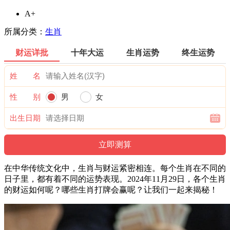
A+
所属分类：
生肖
财运详批
十年大运
生肖运势
终生运势
姓 名
性 别
男
女
出生日期
在中华传统文化中，生肖与财运紧密相连。每个生肖在不同的
日子里，都有着不同的运势表现。2024年11月29日，各个生肖
的财运如何呢？哪些生肖打牌会赢呢？让我们一起来揭秘！