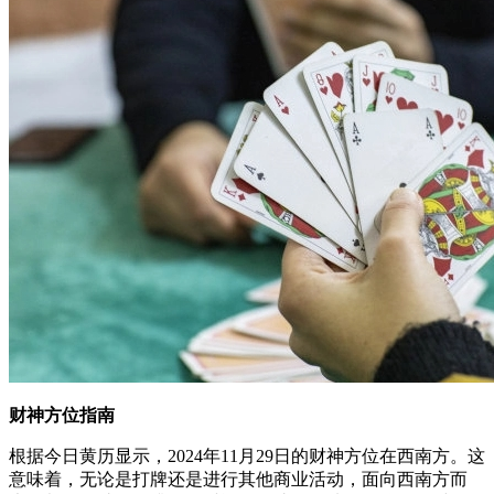
财神方位指南
根据今日黄历显示，2024年11月29日的财神方位在西南方。这
意味着，无论是打牌还是进行其他商业活动，面向西南方而