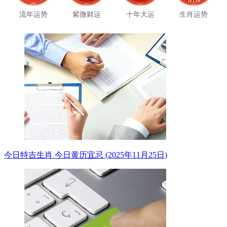
流年运势
紫微财运
十年大运
生肖运势
今日特吉生肖 今日黄历宜忌 (2025年11月25日)