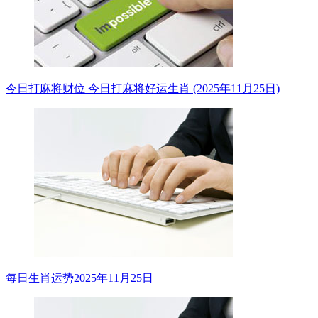
今日打麻将财位 今日打麻将好运生肖 (2025年11月25日)
每日生肖运势2025年11月25日