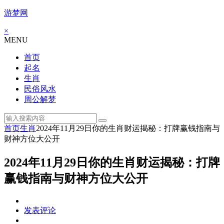
游梦网
×
MENU
首页
起名
生肖
民俗风水
周公解梦
首页
生肖
2024年11月29日你的生肖财运揭秘：打牌赢钱指南与
财神方位大公开
2024年11月29日你的生肖财运揭秘：打牌
赢钱指南与财神方位大公开
发表评论