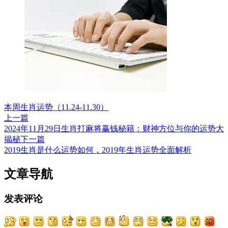
本周生肖运势（11.24-11.30）
上一篇
2024年11月29日生肖打麻将赢钱秘籍：财神方位与你的运势大
揭秘
下一篇
2019生肖是什么运势如何，2019年生肖运势全面解析
文章导航
发表评论