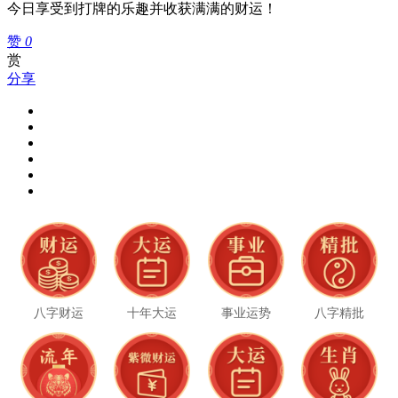
今日享受到打牌的乐趣并收获满满的财运！
赞
0
赏
分享
八字财运
十年大运
事业运势
八字精批