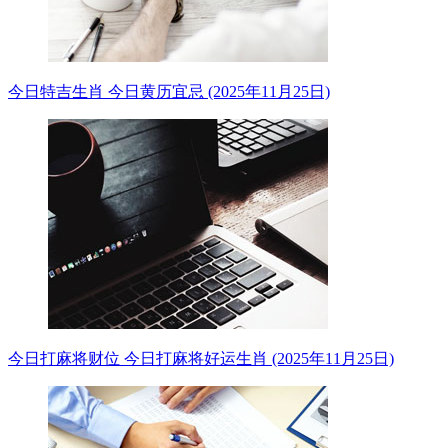
今日特吉生肖 今日黄历宜忌 (2025年11月25日)
今日打麻将财位 今日打麻将好运生肖 (2025年11月25日)