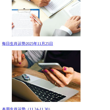
每日生肖运势2025年11月25日
本周生肖运势（11.24-11.30）