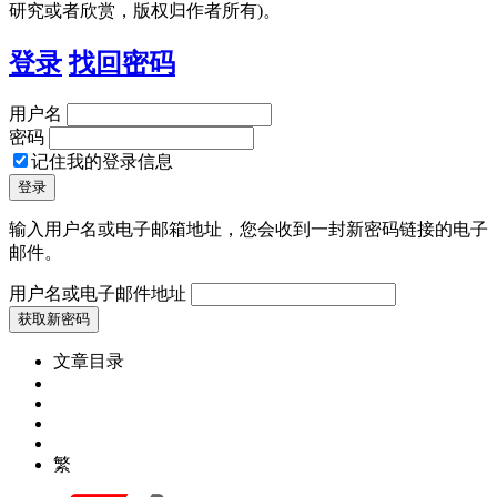
研究或者欣赏，版权归作者所有)。
登录
找回密码
用户名
密码
记住我的登录信息
输入用户名或电子邮箱地址，您会收到一封新密码链接的电子
邮件。
用户名或电子邮件地址
文章目录
繁