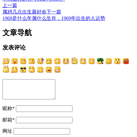
上一篇
属鸡几点出生最好命
下一篇
1969是什么年属什么生肖，1969年出生的人运势
文章导航
发表评论
昵称
*
邮箱
*
网址