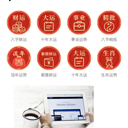
八字财运
十年大运
事业运势
八字精批
流年运势
紫微财运
十年大运
生肖运势