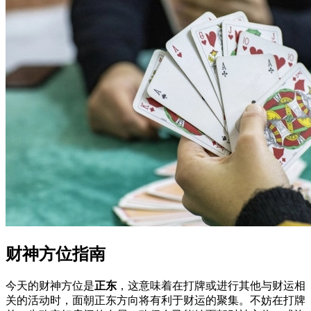
财神方位指南
今天的财神方位是
正东
，这意味着在打牌或进行其他与财运相
关的活动时，面朝正东方向将有利于财运的聚集。不妨在打牌