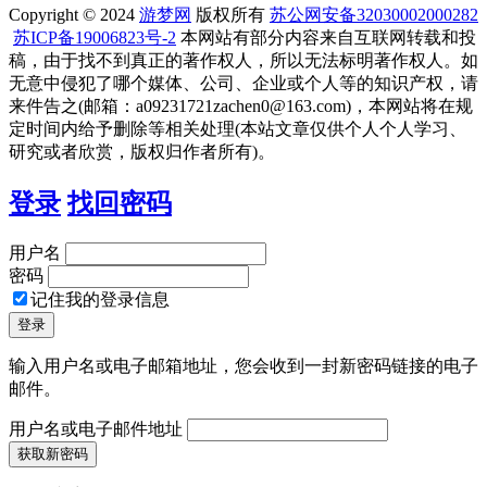
Copyright © 2024
游梦网
版权所有
苏公网安备32030002000282
苏ICP备19006823号-2
本网站有部分内容来自互联网转载和投
稿，由于找不到真正的著作权人，所以无法标明著作权人。如
无意中侵犯了哪个媒体、公司、企业或个人等的知识产权，请
来件告之(邮箱：a09231721zachen0@163.com)，本网站将在规
定时间内给予删除等相关处理(本站文章仅供个人个人学习、
研究或者欣赏，版权归作者所有)。
登录
找回密码
用户名
密码
记住我的登录信息
输入用户名或电子邮箱地址，您会收到一封新密码链接的电子
邮件。
用户名或电子邮件地址