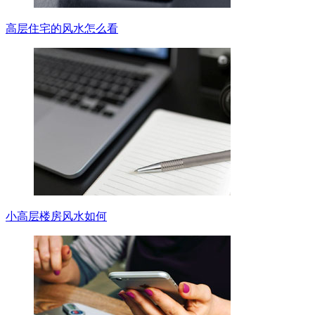
高层住宅的风水怎么看
小高层楼房风水如何