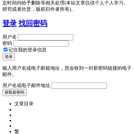
定时间内给予删除等相关处理(本站文章仅供个人个人学习、
研究或者欣赏，版权归作者所有)。
登录
找回密码
用户名
密码
记住我的登录信息
输入用户名或电子邮箱地址，您会收到一封新密码链接的电子
邮件。
用户名或电子邮件地址
文章目录
繁