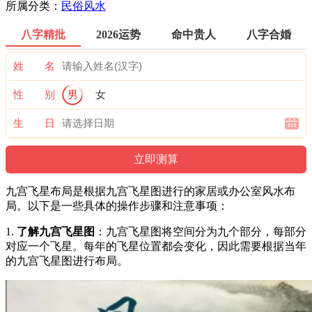
所属分类：
民俗风水
八字精批
2026运势
命中贵人
八字合婚
姓 名
性 别
男
女
生 日
九宫飞星布局是根据九宫飞星图进行的家居或办公室风水布
局。以下是一些具体的操作步骤和注意事项：
1.
了解九宫飞星图
：九宫飞星图将空间分为九个部分，每部分
对应一个飞星。每年的飞星位置都会变化，因此需要根据当年
的九宫飞星图进行布局。