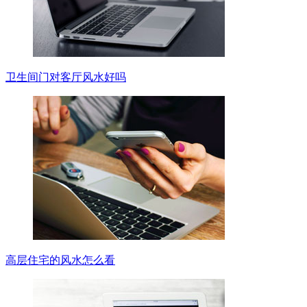
卫生间门对客厅风水好吗
高层住宅的风水怎么看