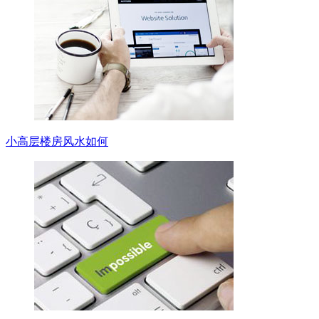
小高层楼房风水如何