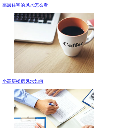
高层住宅的风水怎么看
小高层楼房风水如何