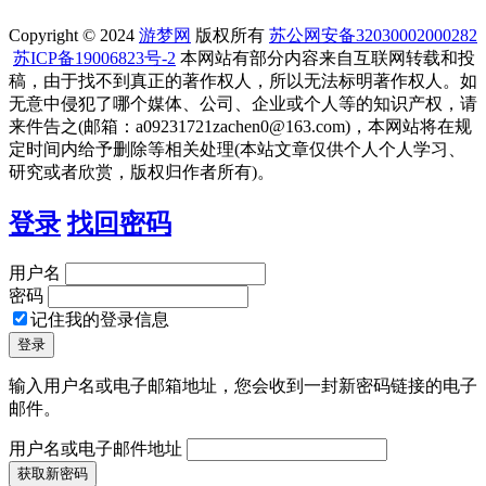
Copyright © 2024
游梦网
版权所有
苏公网安备32030002000282
苏ICP备19006823号-2
本网站有部分内容来自互联网转载和投
稿，由于找不到真正的著作权人，所以无法标明著作权人。如
无意中侵犯了哪个媒体、公司、企业或个人等的知识产权，请
来件告之(邮箱：a09231721zachen0@163.com)，本网站将在规
定时间内给予删除等相关处理(本站文章仅供个人个人学习、
研究或者欣赏，版权归作者所有)。
登录
找回密码
用户名
密码
记住我的登录信息
输入用户名或电子邮箱地址，您会收到一封新密码链接的电子
邮件。
用户名或电子邮件地址