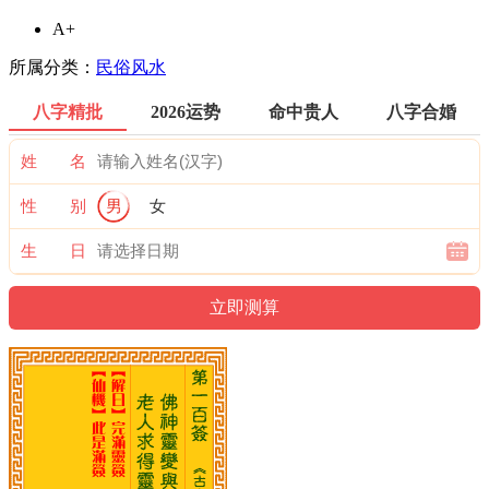
A+
所属分类：
民俗风水
八字精批
2026运势
命中贵人
八字合婚
姓 名
性 别
男
女
生 日