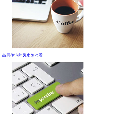
高层住宅的风水怎么看