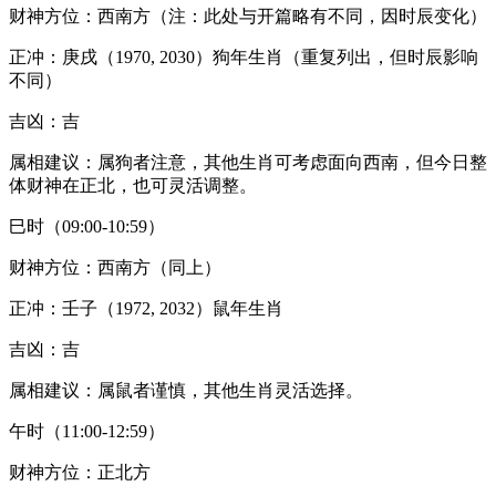
财神方位：西南方（注：此处与开篇略有不同，因时辰变化）
正冲：庚戌（1970, 2030）狗年生肖（重复列出，但时辰影响
不同）
吉凶：吉
属相建议：属狗者注意，其他生肖可考虑面向西南，但今日整
体财神在正北，也可灵活调整。
巳时（09:00-10:59）
财神方位：西南方（同上）
正冲：壬子（1972, 2032）鼠年生肖
吉凶：吉
属相建议：属鼠者谨慎，其他生肖灵活选择。
午时（11:00-12:59）
财神方位：正北方