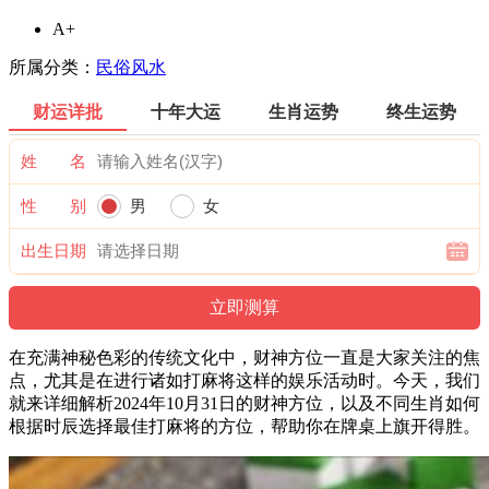
A+
所属分类：
民俗风水
财运详批
十年大运
生肖运势
终生运势
姓 名
性 别
男
女
出生日期
在充满神秘色彩的传统文化中，财神方位一直是大家关注的焦
点，尤其是在进行诸如打麻将这样的娱乐活动时。今天，我们
就来详细解析2024年10月31日的财神方位，以及不同生肖如何
根据时辰选择最佳打麻将的方位，帮助你在牌桌上旗开得胜。