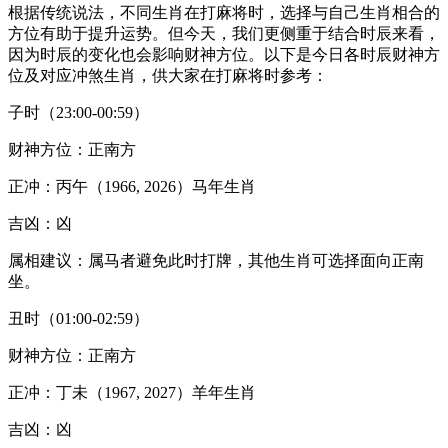
根据传统说法，不同生肖在打麻将时，选择与自己生肖相合的
方位有助于提升运势。但今天，我们更侧重于结合时辰来看，
因为时辰的变化也会影响财神方位。以下是今日各时辰财神方
位及对应冲煞生肖，供大家在打麻将时参考：
子时（23:00-00:59）
财神方位：正南方
正冲：丙午（1966, 2026）马年生肖
吉凶：凶
属相建议：属马者避免此时打牌，其他生肖可选择面向正南
坐。
丑时（01:00-02:59）
财神方位：正南方
正冲：丁未（1967, 2027）羊年生肖
吉凶：凶