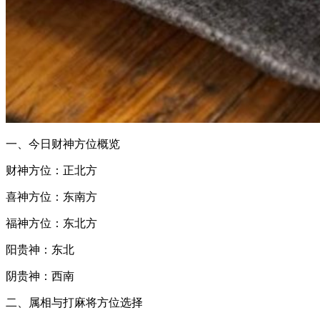
一、今日财神方位概览
财神方位：正北方
喜神方位：东南方
福神方位：东北方
阳贵神：东北
阴贵神：西南
二、属相与打麻将方位选择