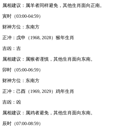
属相建议：属羊者同样避免，其他生肖面向正南。
寅时（03:00-04:59）
财神方位：东南方
正冲：戊申（1968, 2028）猴年生肖
吉凶：吉
属相建议：属猴者谨慎，其他生肖面向东南。
卯时（05:00-06:59）
财神方位：东南方
正冲：己酉（1969, 2029）鸡年生肖
吉凶：凶
属相建议：属鸡者避免，其他生肖面向东南。
辰时（07:00-08:59）