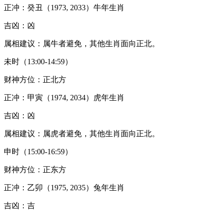
正冲：癸丑（1973, 2033）牛年生肖
吉凶：凶
属相建议：属牛者避免，其他生肖面向正北。
未时（13:00-14:59）
财神方位：正北方
正冲：甲寅（1974, 2034）虎年生肖
吉凶：凶
属相建议：属虎者避免，其他生肖面向正北。
申时（15:00-16:59）
财神方位：正东方
正冲：乙卯（1975, 2035）兔年生肖
吉凶：吉