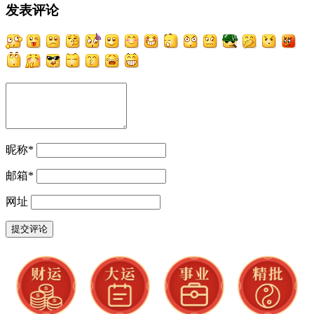
发表评论
昵称
*
邮箱
*
网址