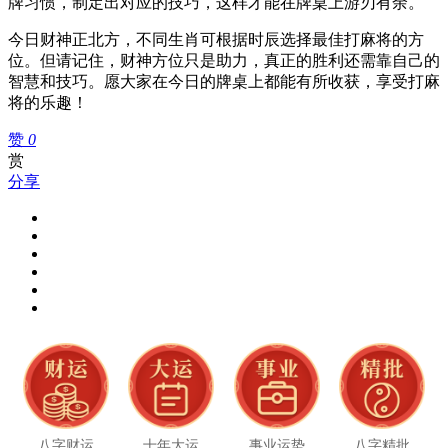
牌习惯，制定出对应的技巧，这样才能在牌桌上游刃有余。
今日财神正北方，不同生肖可根据时辰选择最佳打麻将的方
位。但请记住，财神方位只是助力，真正的胜利还需靠自己的
智慧和技巧。愿大家在今日的牌桌上都能有所收获，享受打麻
将的乐趣！
赞
0
赏
分享
八字财运
十年大运
事业运势
八字精批