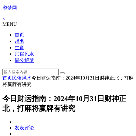
游梦网
×
MENU
首页
起名
生肖
民俗风水
周公解梦
首页
民俗风水
今日财运指南：2024年10月31日财神正北，打麻
将赢牌有讲究
今日财运指南：2024年10月31日财神正
北，打麻将赢牌有讲究
发表评论