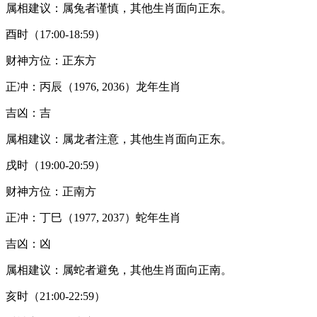
属相建议：属兔者谨慎，其他生肖面向正东。
酉时（17:00-18:59）
财神方位：正东方
正冲：丙辰（1976, 2036）龙年生肖
吉凶：吉
属相建议：属龙者注意，其他生肖面向正东。
戌时（19:00-20:59）
财神方位：正南方
正冲：丁巳（1977, 2037）蛇年生肖
吉凶：凶
属相建议：属蛇者避免，其他生肖面向正南。
亥时（21:00-22:59）