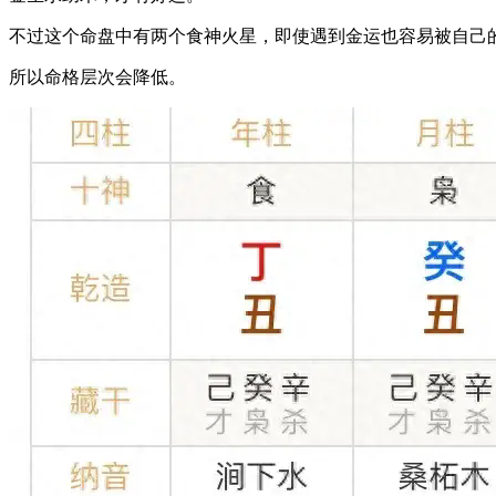
不过这个命盘中有两个食神火星，即使遇到金运也容易被自己
所以命格层次会降低。