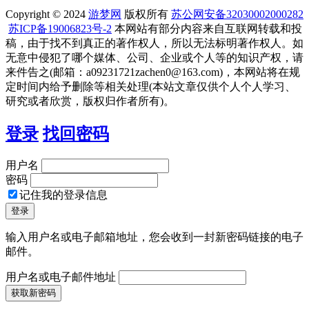
Copyright © 2024
游梦网
版权所有
苏公网安备32030002000282
苏ICP备19006823号-2
本网站有部分内容来自互联网转载和投
稿，由于找不到真正的著作权人，所以无法标明著作权人。如
无意中侵犯了哪个媒体、公司、企业或个人等的知识产权，请
来件告之(邮箱：a09231721zachen0@163.com)，本网站将在规
定时间内给予删除等相关处理(本站文章仅供个人个人学习、
研究或者欣赏，版权归作者所有)。
登录
找回密码
用户名
密码
记住我的登录信息
输入用户名或电子邮箱地址，您会收到一封新密码链接的电子
邮件。
用户名或电子邮件地址