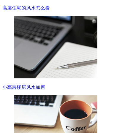
高层住宅的风水怎么看
小高层楼房风水如何