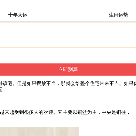
十年大运
生肖运势
财镇宅。但是如果摆放不当，那就会给整个住宅带来不吉。如果
置。
件越来越受到很多人的欢迎。它主要以铜盆为主，中央是铜柱，
。