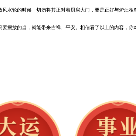
放风水轮的时候，切勿将其正对着厨房大门，要是正好与炉灶相
只要摆放的当，就能带来吉祥、平安。相信看了以上的内容，你