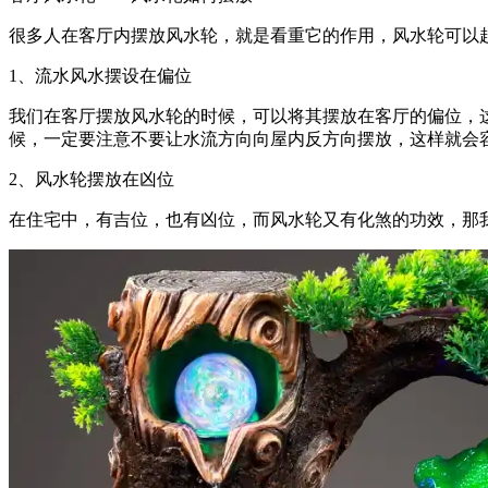
很多人在客厅内摆放风水轮，就是看重它的作用，风水轮可以
1、流水风水摆设在偏位
我们在客厅摆放风水轮的时候，可以将其摆放在客厅的偏位，
候，一定要注意不要让水流方向向屋内反方向摆放，这样就会
2、风水轮摆放在凶位
在住宅中，有吉位，也有凶位，而风水轮又有化煞的功效，那