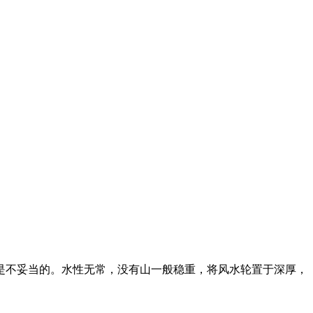
是不妥当的。水性无常，没有山一般稳重，将风水轮置于深厚，