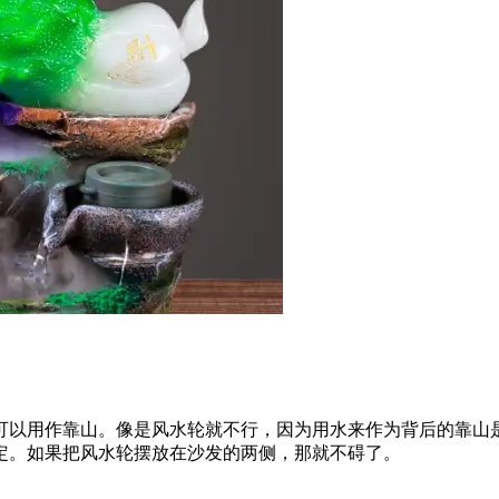
可以用作靠山。像是风水轮就不行，因为用水来作为背后的靠山
定。如果把风水轮摆放在沙发的两侧，那就不碍了。