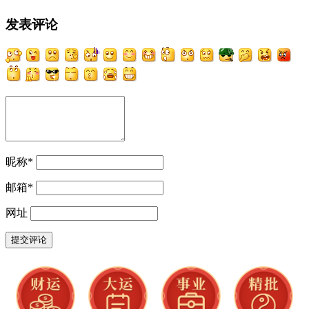
发表评论
昵称
*
邮箱
*
网址