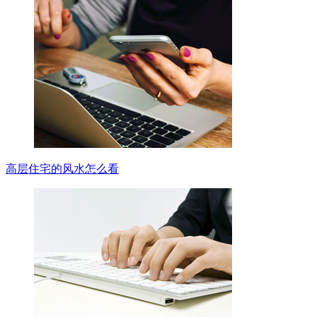
高层住宅的风水怎么看