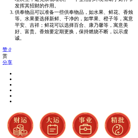
发挥其招财的作用。
供奉物品可以准备一些供奉物品，如水果、鲜花、香烛
等。水果要选择新鲜、干净的，如苹果、橙子等，寓意
平安、吉祥；鲜花可以选择百合、康乃馨等，寓意美
好、富贵。香烛要定期更换，保持燃烧不断，以示虔
诚。
赞
0
赏
分享