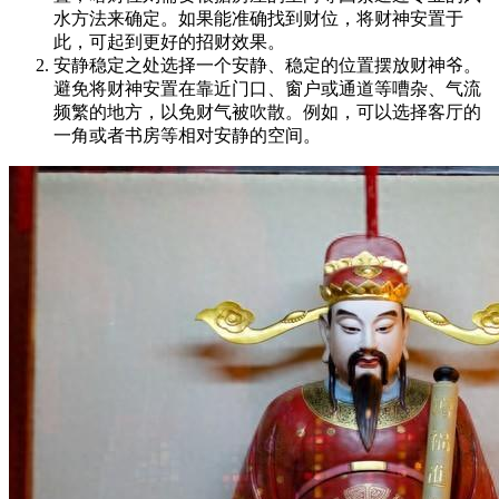
水方法来确定。如果能准确找到财位，将财神安置于
此，可起到更好的招财效果。
安静稳定之处选择一个安静、稳定的位置摆放财神爷。
避免将财神安置在靠近门口、窗户或通道等嘈杂、气流
频繁的地方，以免财气被吹散。例如，可以选择客厅的
一角或者书房等相对安静的空间。